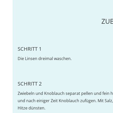
ZU
SCHRITT 1
Die Linsen dreimal waschen.
SCHRITT 2
Zwiebeln und Knoblauch separat pellen und fein h
und nach einiger Zeit Knoblauch zufügen. Mit Salz
Hitze dünsten.