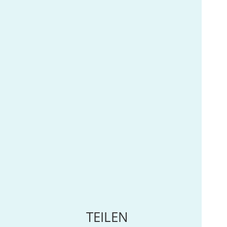
TEILEN