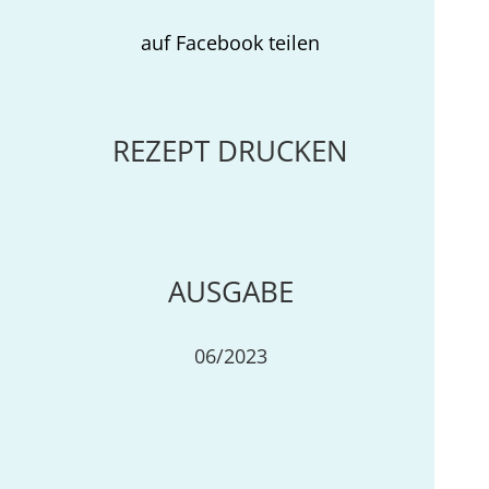
auf Facebook teilen
REZEPT DRUCKEN
AUSGABE
06/2023