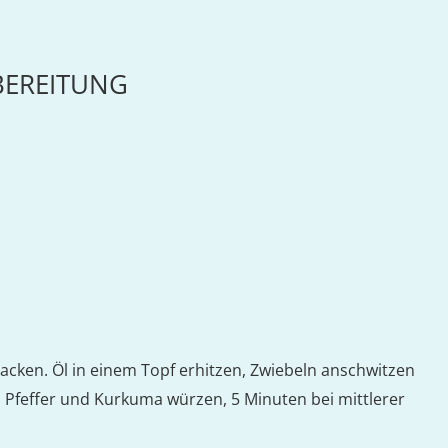
BEREITUNG
acken. Öl in einem Topf erhitzen, Zwiebeln anschwitzen
, Pfeffer und Kurkuma würzen, 5 Minuten bei mittlerer