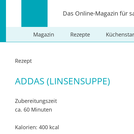
Das Online-Magazin für s
Magazin
Rezepte
Küchensta
Rezept
ADDAS (LINSENSUPPE)
Zubereitungszeit
ca. 60 Minuten
Kalorien: 400 kcal