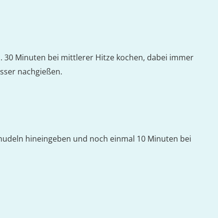
 30 Minuten bei mittlerer Hitze kochen, dabei immer
sser nachgießen.
nudeln hineingeben und noch einmal 10 Minuten bei