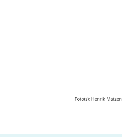
Foto(s): Henrik Matzen