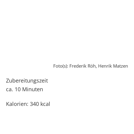
Foto(s): Frederik Röh, Henrik Matzen
Zubereitungszeit
ca. 10 Minuten
Kalorien: 340 kcal