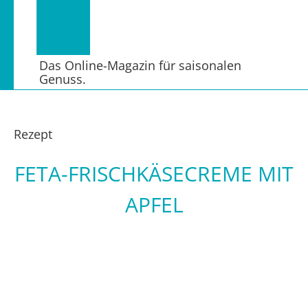
Das Online-Magazin für saisonalen
Genuss.
Rezept
FETA-FRISCHKÄSECREME MIT
APFEL