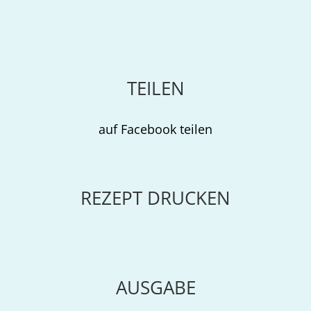
TEILEN
auf Facebook teilen
REZEPT DRUCKEN
AUSGABE