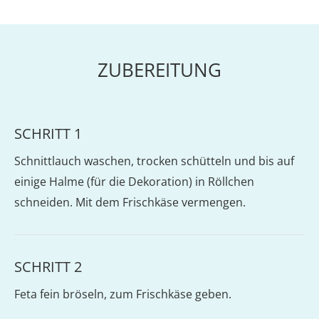
ZUBEREITUNG
SCHRITT 1
Schnittlauch waschen, trocken schütteln und bis auf
einige Halme (für die Dekoration) in Röllchen
schneiden. Mit dem Frischkäse vermengen.
SCHRITT 2
Feta fein bröseln, zum Frischkäse geben.