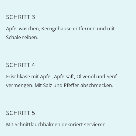
SCHRITT 3
Apfel waschen, Kerngehäuse entfernen und mit
Schale reiben.
SCHRITT 4
Frischkäse mit Apfel, Apfelsaft, Olivenöl und Senf
vermengen. Mit Salz und Pfeffer abschmecken.
SCHRITT 5
Mit Schnittlauchhalmen dekoriert servieren.