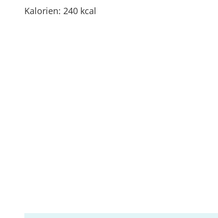
Kalorien: 240 kcal