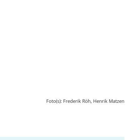
Foto(s): Frederik Röh, Henrik Matzen