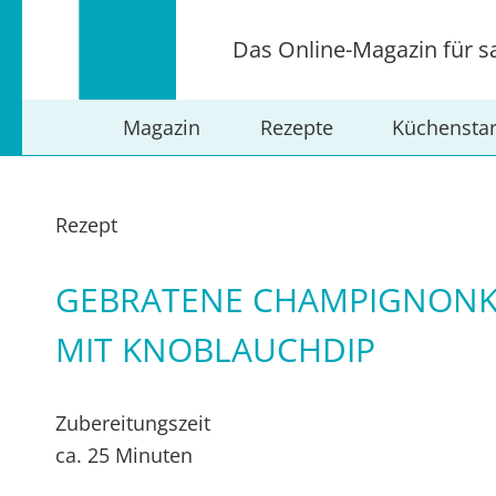
Das Online-Magazin für s
Magazin
Rezepte
Küchensta
Rezept
GEBRATENE CHAMPIGNONK
MIT KNOBLAUCHDIP
Zubereitungszeit
ca. 25 Minuten