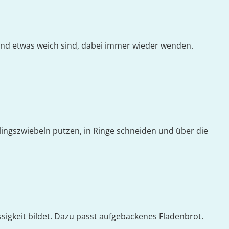
und etwas weich sind, dabei immer wieder wenden.
ingszwiebeln putzen, in Ringe schneiden und über die
ssigkeit bildet. Dazu passt aufgebackenes Fladenbrot.