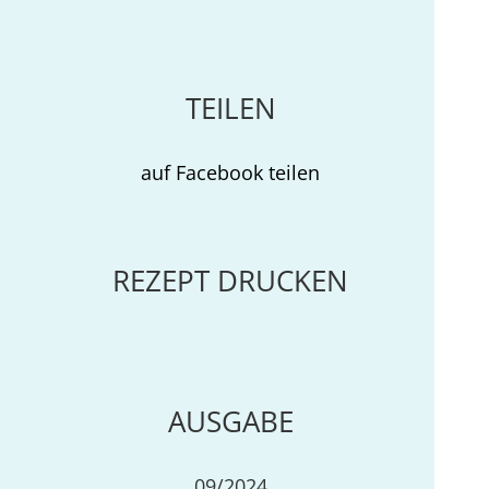
TEILEN
auf Facebook teilen
REZEPT DRUCKEN
AUSGABE
09/2024