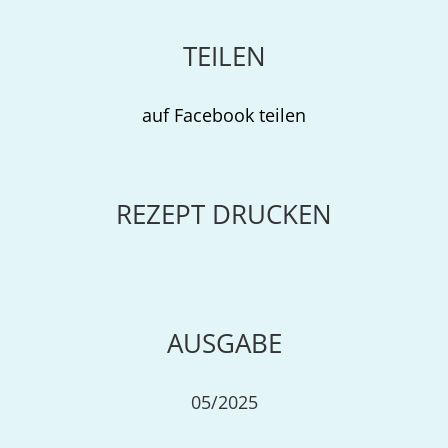
TEILEN
auf Facebook teilen
REZEPT DRUCKEN
AUSGABE
05/2025