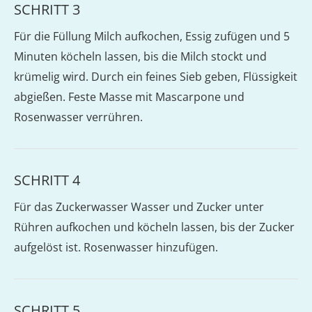
SCHRITT 3
Für die Füllung Milch aufkochen, Essig zufügen und 5
Minuten köcheln lassen, bis die Milch stockt und
krümelig wird. Durch ein feines Sieb geben, Flüssigkeit
abgießen. Feste Masse mit Mascarpone und
Rosenwasser verrühren.
SCHRITT 4
Für das Zuckerwasser Wasser und Zucker unter
Rühren aufkochen und köcheln lassen, bis der Zucker
aufgelöst ist. Rosenwasser hinzufügen.
SCHRITT 5