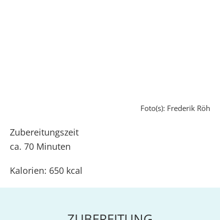
Foto(s): Frederik Röh
Zubereitungszeit
ca. 70 Minuten
Kalorien: 650 kcal
ZUBEREITUNG