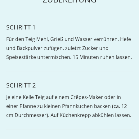
SCHRITT 1
Für den Teig Mehl, Grieß und Wasser verrühren. Hefe
und Backpulver zufügen, zuletzt Zucker und
Speisestärke untermischen. 15 Minuten ruhen lassen.
SCHRITT 2
Je eine Kelle Teig auf einem Crêpes-Maker oder in
einer Pfanne zu kleinen Pfannkuchen backen (ca. 12
cm Durchmesser). Auf Küchenkrepp abkühlen lassen.