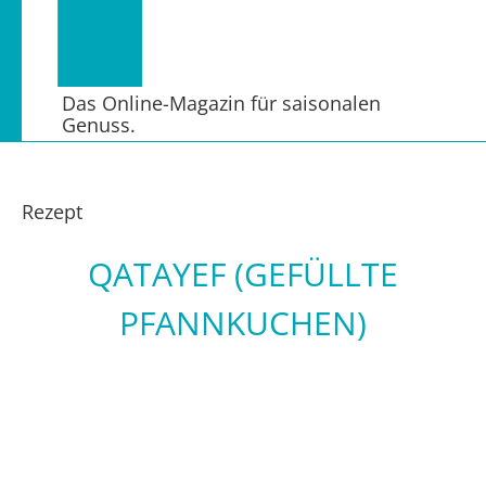
Das Online-Magazin für saisonalen
Genuss.
Rezept
QATAYEF (GEFÜLLTE
PFANNKUCHEN)