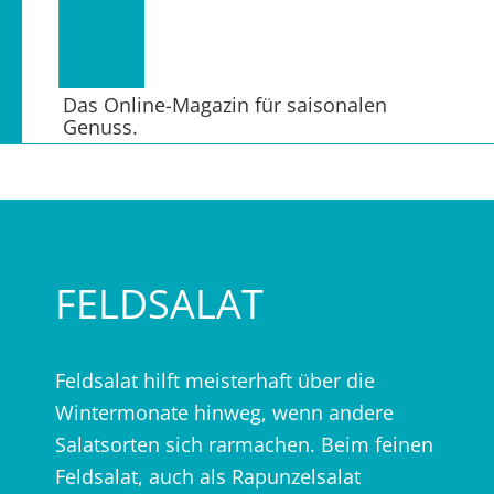
Das Online-Magazin für saisonalen
Genuss.
FELDSALAT
Feldsalat hilft meisterhaft über die
Wintermonate hinweg, wenn andere
Salatsorten sich rarmachen. Beim feinen
Feldsalat, auch als Rapunzelsalat