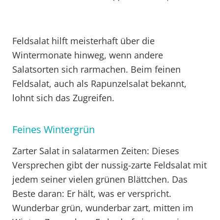
Feldsalat hilft meisterhaft über die
Wintermonate hinweg, wenn andere
Salatsorten sich rarmachen. Beim feinen
Feldsalat, auch als Rapunzelsalat bekannt,
lohnt sich das Zugreifen.
Feines Wintergrün
Zarter Salat in salatarmen Zeiten: Dieses
Versprechen gibt der nussig-zarte Feldsalat mit
jedem seiner vielen grünen Blättchen. Das
Beste daran: Er hält, was er verspricht.
Wunderbar grün, wunderbar zart, mitten im