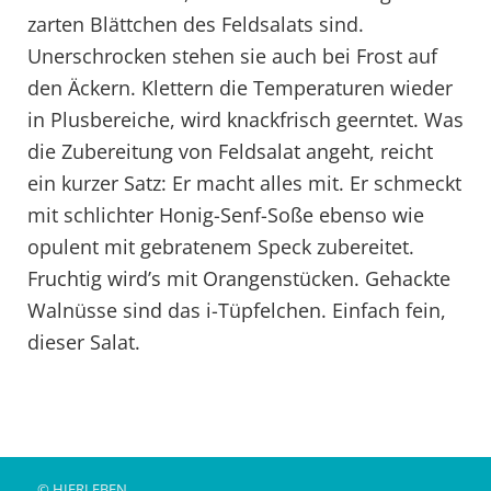
zarten Blättchen des Feldsalats sind.
Unerschrocken stehen sie auch bei Frost auf
den Äckern. Klettern die Temperaturen wieder
in Plusbereiche, wird knackfrisch geerntet. Was
die Zubereitung von Feldsalat angeht, reicht
ein kurzer Satz: Er macht alles mit. Er schmeckt
mit schlichter Honig-Senf-Soße ebenso wie
opulent mit gebratenem Speck zubereitet.
Fruchtig wird’s mit Orangenstücken. Gehackte
Walnüsse sind das i-Tüpfelchen. Einfach fein,
dieser Salat.
© HIERLEBEN