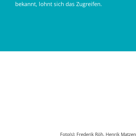
bekannt, lohnt sich das Zugreifen.
Foto(s): Frederik Röh, Henrik Matzen