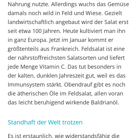
Nahrung nutzte. Allerdings wuchs das Gemüse
damals noch wild in Feld und Wiese. Gezielt
landwirtschaftlich angebaut wird der Salat erst
seit etwa 100 Jahren. Heute kultiviert man ihn
in ganz Europa. Jetzt im Januar kommt er
größtenteils aus Frankreich. Feldsalat ist eine
der nährstoffreichsten Salatsorten und liefert
jede Menge Vitamin C. Das tut besonders in
der kalten, dunklen Jahreszeit gut, weil es das
Immunsystem stärkt. Obendrauf gibt es noch
die ätherischen Öle im Feldsalat, allen voran
das leicht beruhigend wirkende Baldrianöl.
Standhaft der Welt trotzen
Es ist erstaunlich, wie widerstandsfähig die