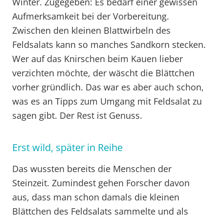
Winter. Zugegeben: Es bedarf einer gewissen
Aufmerksamkeit bei der Vorbereitung.
Zwischen den kleinen Blattwirbeln des
Feldsalats kann so manches Sandkorn stecken.
Wer auf das Knirschen beim Kauen lieber
verzichten möchte, der wäscht die Blättchen
vorher gründlich. Das war es aber auch schon,
was es an Tipps zum Umgang mit Feldsalat zu
sagen gibt. Der Rest ist Genuss.
Erst wild, später in Reihe
Das wussten bereits die Menschen der
Steinzeit. Zumindest gehen Forscher davon
aus, dass man schon damals die kleinen
Blättchen des Feldsalats sammelte und als