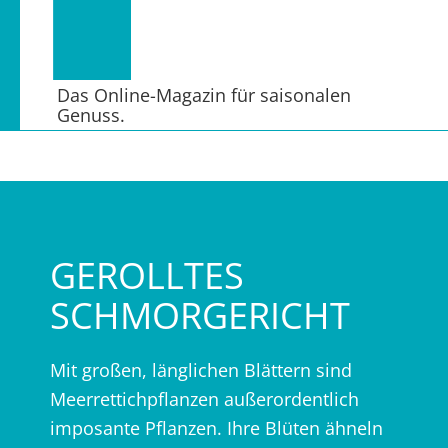
Das Online-Magazin für saisonalen
Genuss.
GEROLLTES
SCHMORGERICHT
Mit großen, länglichen Blättern sind
Meerrettichpflanzen außerordentlich
imposante Pflanzen. Ihre Blüten ähneln