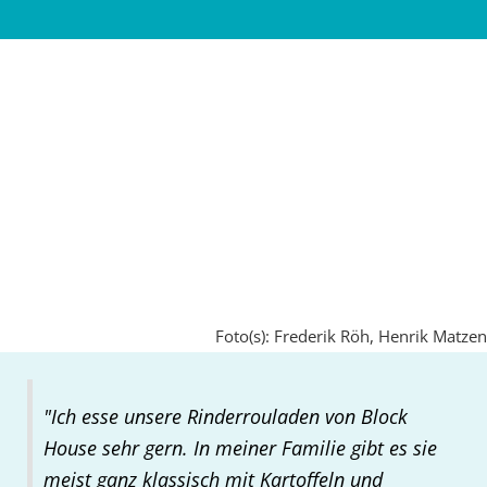
Foto(s): Frederik Röh, Henrik Matzen
"Ich esse unsere Rinderrouladen von Block
House sehr gern. In meiner Familie gibt es sie
meist ganz klassisch mit Kartoffeln und