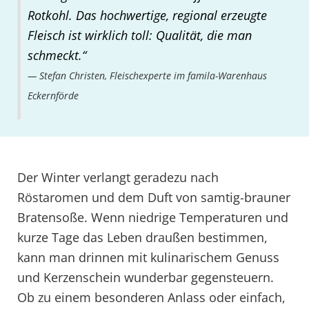
Rotkohl. Das hochwertige, regional erzeugte
Fleisch ist wirklich toll: Qualität, die man
schmeckt.“
Stefan Christen, Fleischexperte im famila-Warenhaus
Eckernförde
Der Winter verlangt geradezu nach
Röstaromen und dem Duft von samtig-brauner
Bratensoße. Wenn niedrige Temperaturen und
kurze Tage das Leben draußen bestimmen,
kann man drinnen mit kulinarischem Genuss
und Kerzenschein wunderbar gegensteuern.
Ob zu einem besonderen Anlass oder einfach,