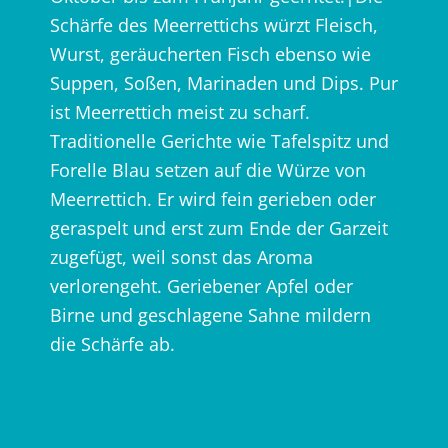
Schärfe des Meerrettichs würzt Fleisch,
Wurst, geräucherten Fisch ebenso wie
Suppen, Soßen, Marinaden und Dips. Pur
ist Meerrettich meist zu scharf.
Traditionelle Gerichte wie Tafelspitz und
Forelle Blau setzen auf die Würze von
Meerrettich. Er wird fein gerieben oder
geraspelt und erst zum Ende der Garzeit
zugefügt, weil sonst das Aroma
verlorengeht. Geriebener Apfel oder
Birne und geschlagene Sahne mildern
die Schärfe ab.