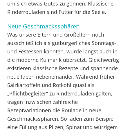
um sich etwas Gutes zu gönnen: Klassische
Rinderrouladen sind Futter für die Seele.
Neue Geschmackssphären
Was unsere Eltern und Großeltern noch
ausschließlich als gutbürgerliches Sonntags-
und Festessen kannten, wurde längst auch in
die moderne Kulinarik übersetzt. Gleichwertig
existieren klassische Rezepte und spannende
neue Ideen nebeneinander. Während früher
Salzkartoffeln und Rotkohl quasi als
„Pflichtbegleiter“ zu Rinderrouladen galten,
tragen inzwischen zahlreiche
Rezeptvariationen die Roulade in neue
Geschmackssphären. So laden zum Beispiel
eine Füllung aus Pilzen, Spinat und würzigem