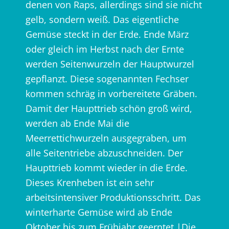
denen von Raps, allerdings sind sie nicht
gelb, sondern weiß. Das eigentliche
Gemüse steckt in der Erde. Ende März
oder gleich im Herbst nach der Ernte
werden Seitenwurzeln der Hauptwurzel
gepflanzt. Diese sogenannten Fechser
kommen schräg in vorbereitete Gräben.
Damit der Haupttrieb schön groß wird,
werden ab Ende Mai die
Meerrettichwurzeln ausgegraben, um
alle Seitentriebe abzuschneiden. Der
Haupttrieb kommt wieder in die Erde.
Dieses Krenheben ist ein sehr
arbeitsintensiver Produktionsschritt. Das
winterharte Gemüse wird ab Ende
Oktober bis zum Frühjahr geerntet.|Die