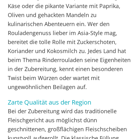
Käse oder die pikante Variante mit Paprika,
Oliven und gehackten Mandeln zu
kulinarischen Abenteuern ein. Wer den
Rouladengenuss lieber im Asia-Style mag,
bereitet die tolle Rolle mit Zuckerschoten,
Koriander und Kokosmilch zu. Jedes Land hat
beim Thema Rinderrouladen seine Eigenheiten
in der Zubereitung, kennt einen besonderen
Twist beim Würzen oder wartet mit
ungewöhnlichen Beilagen auf.
Zarte Qualität aus der Region
Bei der Zubereitung wird das traditionelle
Fleischgericht aus möglichst dünn
geschnittenen, großflächigen Fleischscheiben
kunstvoll aufgerollt. Die klassische Füllung