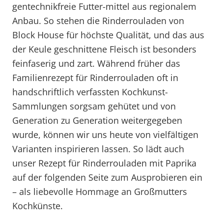
gentechnikfreie Futter-mittel aus regionalem
Anbau. So stehen die Rinderrouladen von
Block House für höchste Qualität, und das aus
der Keule geschnittene Fleisch ist besonders
feinfaserig und zart. Während früher das
Familienrezept für Rinderrouladen oft in
handschriftlich verfassten Kochkunst-
Sammlungen sorgsam gehütet und von
Generation zu Generation weitergegeben
wurde, können wir uns heute von vielfältigen
Varianten inspirieren lassen. So lädt auch
unser Rezept für Rinderrouladen mit Paprika
auf der folgenden Seite zum Ausprobieren ein
– als liebevolle Hommage an Großmutters
Kochkünste.