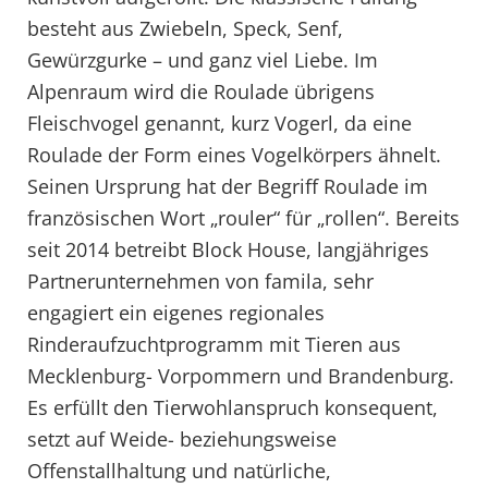
besteht aus Zwiebeln, Speck, Senf,
Gewürzgurke – und ganz viel Liebe. Im
Alpenraum wird die Roulade übrigens
Fleischvogel genannt, kurz Vogerl, da eine
Roulade der Form eines Vogelkörpers ähnelt.
Seinen Ursprung hat der Begriff Roulade im
französischen Wort „rouler“ für „rollen“. Bereits
seit 2014 betreibt Block House, langjähriges
Partnerunternehmen von famila, sehr
engagiert ein eigenes regionales
Rinderaufzuchtprogramm mit Tieren aus
Mecklenburg- Vorpommern und Brandenburg.
Es erfüllt den Tierwohlanspruch konsequent,
setzt auf Weide- beziehungsweise
Offenstallhaltung und natürliche,