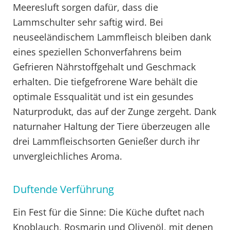
Meeresluft sorgen dafür, dass die
Lammschulter sehr saftig wird. Bei
neuseeländischem Lammfleisch bleiben dank
eines speziellen Schonverfahrens beim
Gefrieren Nährstoffgehalt und Geschmack
erhalten. Die tiefgefrorene Ware behält die
optimale Essqualität und ist ein gesundes
Naturprodukt, das auf der Zunge zergeht. Dank
naturnaher Haltung der Tiere überzeugen alle
drei Lammfleischsorten Genießer durch ihr
unvergleichliches Aroma.
Duftende Verführung
Ein Fest für die Sinne: Die Küche duftet nach
Knoblauch, Rosmarin und Olivenöl, mit denen