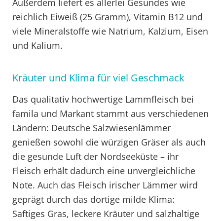
Außerdem liefert es allerlei Gesundes wie
reichlich Eiweiß (25 Gramm), Vitamin B12 und
viele Mineralstoffe wie Natrium, Kalzium, Eisen
und Kalium.
Kräuter und Klima für viel Geschmack
Das qualitativ hochwertige Lammfleisch bei
famila und Markant stammt aus verschiedenen
Ländern: Deutsche Salzwiesenlämmer
genießen sowohl die würzigen Gräser als auch
die gesunde Luft der Nordseeküste – ihr
Fleisch erhält dadurch eine unvergleichliche
Note. Auch das Fleisch irischer Lämmer wird
geprägt durch das dortige milde Klima:
Saftiges Gras, leckere Kräuter und salzhaltige