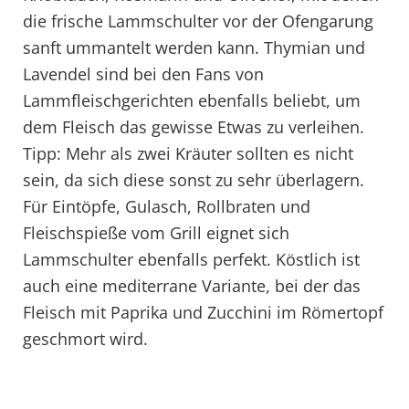
die frische Lammschulter vor der Ofengarung
sanft ummantelt werden kann. Thymian und
Lavendel sind bei den Fans von
Lammfleischgerichten ebenfalls beliebt, um
dem Fleisch das gewisse Etwas zu verleihen.
Tipp: Mehr als zwei Kräuter sollten es nicht
sein, da sich diese sonst zu sehr überlagern.
Für Eintöpfe, Gulasch, Rollbraten und
Fleischspieße vom Grill eignet sich
Lammschulter ebenfalls perfekt. Köstlich ist
auch eine mediterrane Variante, bei der das
Fleisch mit Paprika und Zucchini im Römertopf
geschmort wird.