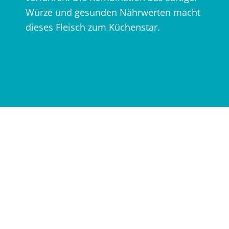
Würze und gesunden Nährwerten macht
dieses Fleisch zum Küchenstar.