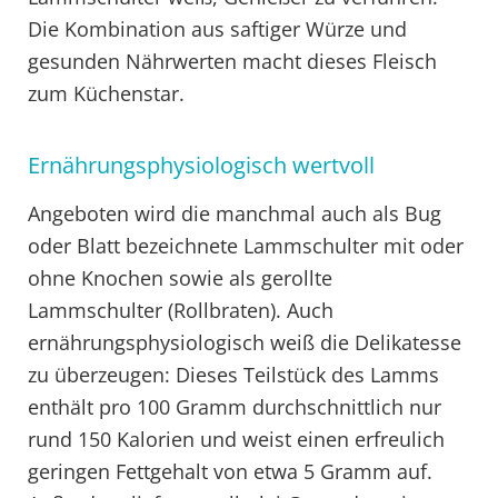
Die Kombination aus saftiger Würze und
gesunden Nährwerten macht dieses Fleisch
zum Küchenstar.
Ernährungsphysiologisch wertvoll
Angeboten wird die manchmal auch als Bug
oder Blatt bezeichnete Lammschulter mit oder
ohne Knochen sowie als gerollte
Lammschulter (Rollbraten). Auch
ernährungsphysiologisch weiß die Delikatesse
zu überzeugen: Dieses Teilstück des Lamms
enthält pro 100 Gramm durchschnittlich nur
rund 150 Kalorien und weist einen erfreulich
geringen Fettgehalt von etwa 5 Gramm auf.