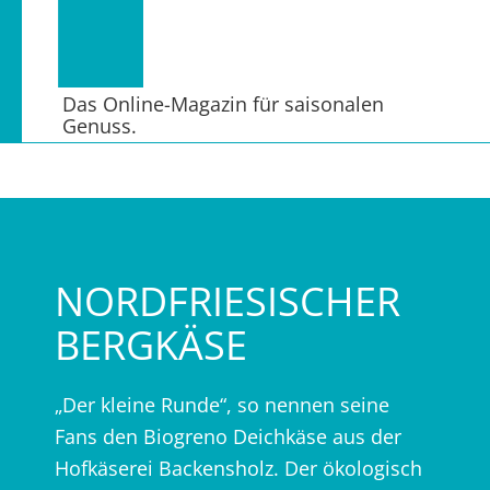
Das Online-Magazin für saisonalen
Genuss.
NORDFRIESISCHER
BERGKÄSE
„Der kleine Runde“, so nennen seine
Fans den Biogreno Deichkäse aus der
Hofkäserei Backensholz. Der ökologisch