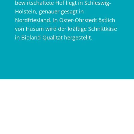
bewirtschaftete Hof liegt in Schleswig-
Holstein, genauer gesagt in
Nordfriesland. In Oster-Ohrstedt östlich
von Husum wird der kräftige Schnittkäse
in Bioland-Qualität hergestellt.