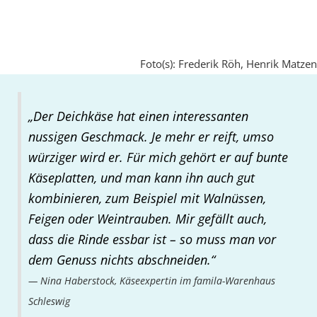
Foto(s): Frederik Röh, Henrik Matzen
„Der Deichkäse hat einen interessanten
nussigen Geschmack. Je mehr er reift, umso
würziger wird er. Für mich gehört er auf bunte
Käseplatten, und man kann ihn auch gut
kombinieren, zum Beispiel mit Walnüssen,
Feigen oder Weintrauben. Mir gefällt auch,
dass die Rinde essbar ist – so muss man vor
dem Genuss nichts abschneiden.“
Nina Haberstock, Käseexpertin im famila-Warenhaus
Schleswig