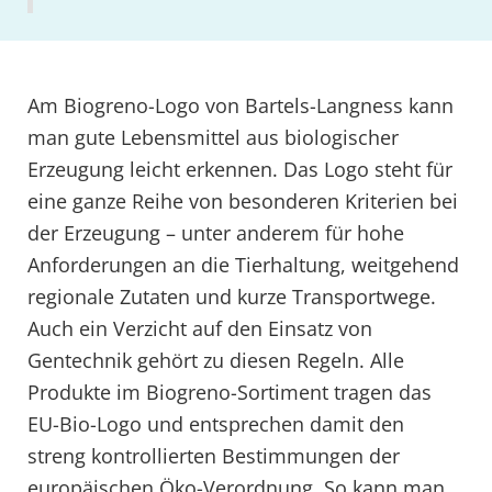
Am Biogreno-Logo von Bartels-Langness kann
man gute Lebensmittel aus biologischer
Erzeugung leicht erkennen. Das Logo steht für
eine ganze Reihe von besonderen Kriterien bei
der Erzeugung – unter anderem für hohe
Anforderungen an die Tierhaltung, weitgehend
regionale Zutaten und kurze Transportwege.
Auch ein Verzicht auf den Einsatz von
Gentechnik gehört zu diesen Regeln. Alle
Produkte im Biogreno-Sortiment tragen das
EU-Bio-Logo und entsprechen damit den
streng kontrollierten Bestimmungen der
europäischen Öko-Verordnung. So kann man