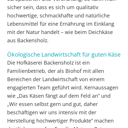
sicher sein, dass es sich um qualitativ
hochwertige, schmackhafte und natürliche
Lebensmittel für eine Ernährung im Einklang
mit der Natur handelt – wie beim Deichkäse
aus Backensholz.
Ökologische Landwirtschaft für guten Käse
Die Hofkäserei Backensholz ist ein
Familienbetrieb, der als Biohof mit allen
Bereichen der Landwirtschaft von einem
engagierten Team geführt wird. Kernaussagen
wie „Das Käsen fängt auf dem Feld an” und
„Wir essen selbst gern und gut, daher
beschäftigen wir uns intensiv mit der
Herstellung hochwertiger Produkte“ machen