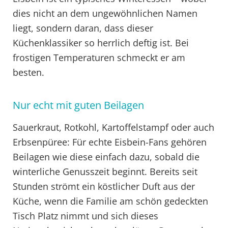
dies nicht an dem ungewöhnlichen Namen
liegt, sondern daran, dass dieser
Küchenklassiker so herrlich deftig ist. Bei
frostigen Temperaturen schmeckt er am
besten.
Nur echt mit guten Beilagen
Sauerkraut, Rotkohl, Kartoffelstampf oder auch
Erbsenpüree: Für echte Eisbein-Fans gehören
Beilagen wie diese einfach dazu, sobald die
winterliche Genusszeit beginnt. Bereits seit
Stunden strömt ein köstlicher Duft aus der
Küche, wenn die Familie am schön gedeckten
Tisch Platz nimmt und sich dieses