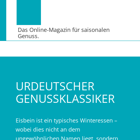
Das Online-Magazin für saisonalen
Genuss.
URDEUTSCHER
GENUSSKLASSIKER
Eisbein ist ein typisches Winteressen –
wobei dies nicht an dem
ungewöhnlichen Namen liegt, sondern