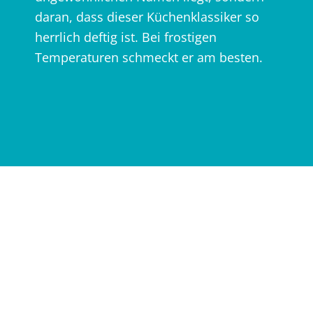
daran, dass dieser Küchenklassiker so
herrlich deftig ist. Bei frostigen
Temperaturen schmeckt er am besten.