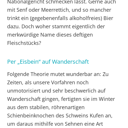
Nationalgericht schmecken lässt. Gerne auch
mit Senf oder Meerrettich, und so mancher
trinkt ein (gegebenenfalls alkoholfreies) Bier
dazu. Doch woher stammt eigentlich der
merkwürdige Name dieses deftigen
Fleischstücks?
Per „Eisbein“ auf Wanderschaft
Folgende Theorie mutet wunderbar an: Zu
Zeiten, als unsere Vorfahren noch
unmotorisiert und sehr beschwerlich auf
Wanderschaft gingen, fertigten sie im Winter
aus dem stabilen, röhrenartigen
Schienbeinknochen des Schweins Kufen an,
um daraus mithilfe von Sehnen eine Art