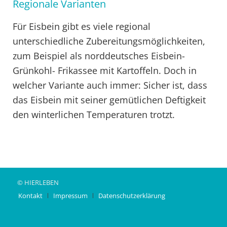
Regionale Varianten
Für Eisbein gibt es viele regional
unterschiedliche Zubereitungsmöglichkeiten,
zum Beispiel als norddeutsches Eisbein-
Grünkohl- Frikassee mit Kartoffeln. Doch in
welcher Variante auch immer: Sicher ist, dass
das Eisbein mit seiner gemütlichen Deftigkeit
den winterlichen Temperaturen trotzt.
© HIERLEBEN
Kontakt
Impressum
Datenschutzerklärung