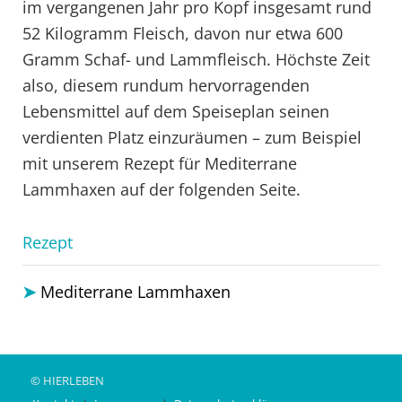
im vergangenen Jahr pro Kopf insgesamt rund
52 Kilogramm Fleisch, davon nur etwa 600
Gramm Schaf- und Lammfleisch. Höchste Zeit
also, diesem rundum hervorragenden
Lebensmittel auf dem Speiseplan seinen
verdienten Platz einzuräumen – zum Beispiel
mit unserem Rezept für Mediterrane
Lammhaxen auf der folgenden Seite.
Rezept
Mediterrane Lammhaxen
© HIERLEBEN