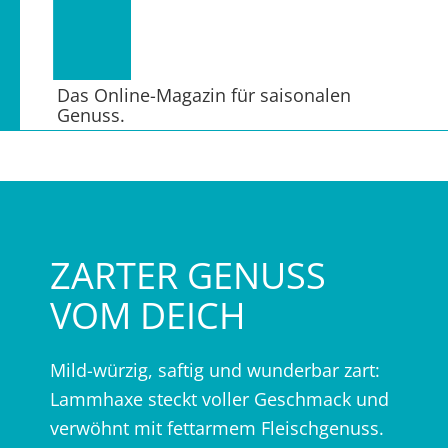
Das Online-Magazin für saisonalen
Genuss.
ZARTER GENUSS
VOM DEICH
Mild-würzig, saftig und wunderbar zart:
Lammhaxe steckt voller Geschmack und
verwöhnt mit fettarmem Fleischgenuss.