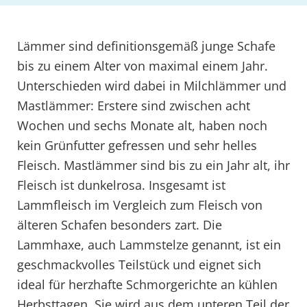
Lämmer sind definitionsgemäß junge Schafe
bis zu einem Alter von maximal einem Jahr.
Unterschieden wird dabei in Milchlämmer und
Mastlämmer: Erstere sind zwischen acht
Wochen und sechs Monate alt, haben noch
kein Grünfutter gefressen und sehr helles
Fleisch. Mastlämmer sind bis zu ein Jahr alt, ihr
Fleisch ist dunkelrosa. Insgesamt ist
Lammfleisch im Vergleich zum Fleisch von
älteren Schafen besonders zart. Die
Lammhaxe, auch Lammstelze genannt, ist ein
geschmackvolles Teilstück und eignet sich
ideal für herzhafte Schmorgerichte an kühlen
Herbsttagen. Sie wird aus dem unteren Teil der