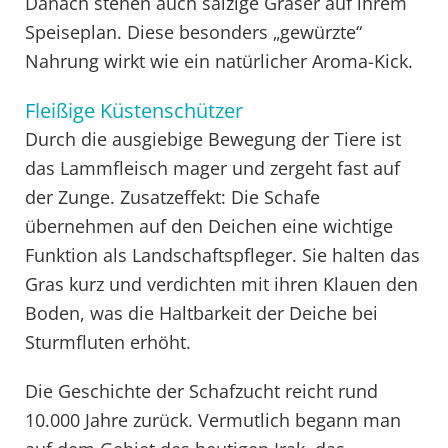
Danach stehen auch salzige Gräser auf ihrem
Speiseplan. Diese besonders „gewürzte“
Nahrung wirkt wie ein natürlicher Aroma-Kick.
Fleißige Küstenschützer
Durch die ausgiebige Bewegung der Tiere ist
das Lammfleisch mager und zergeht fast auf
der Zunge. Zusatzeffekt: Die Schafe
übernehmen auf den Deichen eine wichtige
Funktion als Landschaftspfleger. Sie halten das
Gras kurz und verdichten mit ihren Klauen den
Boden, was die Haltbarkeit der Deiche bei
Sturmfluten erhöht.
Die Geschichte der Schafzucht reicht rund
10.000 Jahre zurück. Vermutlich begann man