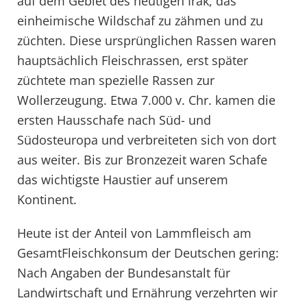
auf dem Gebiet des heutigen Irak, das
einheimische Wildschaf zu zähmen und zu
züchten. Diese ursprünglichen Rassen waren
hauptsächlich Fleischrassen, erst später
züchtete man spezielle Rassen zur
Wollerzeugung. Etwa 7.000 v. Chr. kamen die
ersten Hausschafe nach Süd- und
Südosteuropa und verbreiteten sich von dort
aus weiter. Bis zur Bronzezeit waren Schafe
das wichtigste Haustier auf unserem
Kontinent.
Heute ist der Anteil von Lammfleisch am
GesamtFleischkonsum der Deutschen gering:
Nach Angaben der Bundesanstalt für
Landwirtschaft und Ernährung verzehrten wir