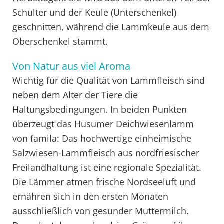
Schulter und der Keule (Unterschenkel)
geschnitten, während die Lammkeule aus dem
Oberschenkel stammt.
Von Natur aus viel Aroma
Wichtig für die Qualität von Lammfleisch sind
neben dem Alter der Tiere die
Haltungsbedingungen. In beiden Punkten
überzeugt das Husumer Deichwiesenlamm
von famila: Das hochwertige einheimische
Salzwiesen-Lammfleisch aus nordfriesischer
Freilandhaltung ist eine regionale Spezialität.
Die Lämmer atmen frische Nordseeluft und
ernähren sich in den ersten Monaten
ausschließlich von gesunder Muttermilch.