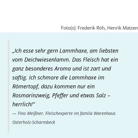
Foto(s): Frederik Röh, Henrik Matzen
„Ich esse sehr gern Lammhaxe, am liebsten
vom Deichwiesenlamm. Das Fleisch hat ein
ganz besonderes Aroma und ist zart und
saftig. Ich schmore die Lammhaxe im
Römertopf, dazu kommen nur ein
Rosmarinzweig, Pfeffer und etwas Salz –
herrlich!“
Tino Meißner, Fleischexperte im famila Warenhaus
Osterholz-Scharmbeck