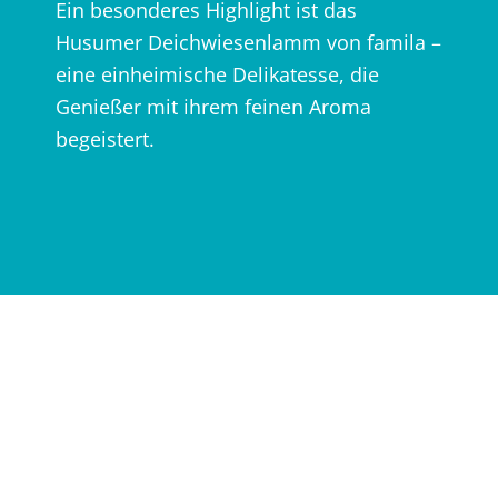
Ein besonderes Highlight ist das
Husumer Deichwiesenlamm von famila –
eine einheimische Delikatesse, die
Genießer mit ihrem feinen Aroma
begeistert.