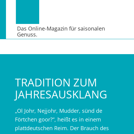
Das Online-Magazin für saisonalen
Genuss.
TRADITION ZUM
JAHRESAUSKLANG
„Ol Johr, Nejjohr, Mudder, sünd de
Förtchen goor?“, heißt es in einem
plattdeutschen Reim. Der Brauch des