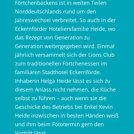
Förtchenbackens ist in weiten Teilen
Norddeutschlands rund um den
Jahreswechsel verbreitet. So auch in der
Eckernförder Hoteliersfamilie Heide, wo
das Rezept von Generation zu
Generation weitergegeben wird. Einmal
jährlich versammelt sich der Lions Club
zum traditionellen Förtchenessen im
familiären Stadthotel Eckernförde.
Inhaberin Helga Heide lässt es sich zu
diesem Anlass nicht nehmen, die Küche
selbst zu führen – auch wenn sie die
Geschicke des Betriebs bei Enkel Kevin
Heide inzwischen in besten Händen weiß
und ihm beim Fototermin gern den
Vortritt lässt.