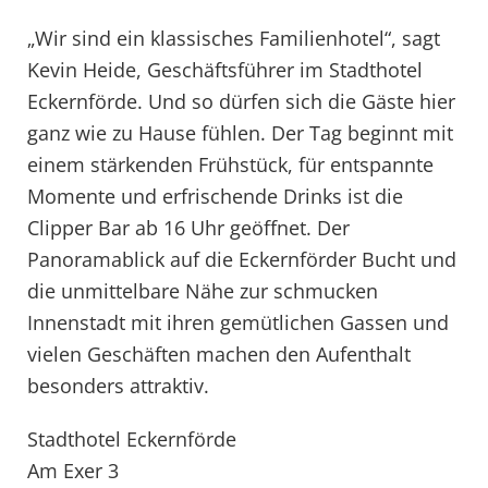
„Wir sind ein klassisches Familienhotel“, sagt
Kevin Heide, Geschäftsführer im Stadthotel
Eckernförde. Und so dürfen sich die Gäste hier
ganz wie zu Hause fühlen. Der Tag beginnt mit
einem stärkenden Frühstück, für entspannte
Momente und erfrischende Drinks ist die
Clipper Bar ab 16 Uhr geöffnet. Der
Panoramablick auf die Eckernförder Bucht und
die unmittelbare Nähe zur schmucken
Innenstadt mit ihren gemütlichen Gassen und
vielen Geschäften machen den Aufenthalt
besonders attraktiv.
Stadthotel Eckernförde
Am Exer 3