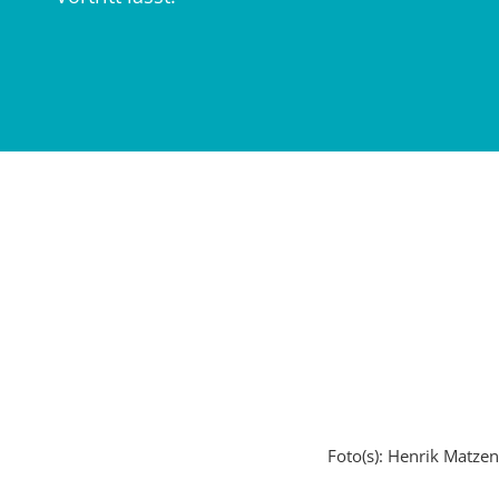
Foto(s): Henrik Matzen