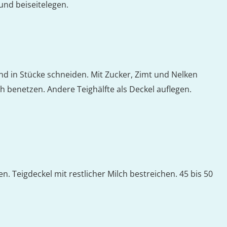
 und beiseitelegen.
d in Stücke schneiden. Mit Zucker, Zimt und Nelken
h benetzen. Andere Teighälfte als Deckel auflegen.
n. Teigdeckel mit restlicher Milch bestreichen. 45 bis 50