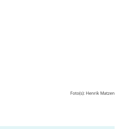
Foto(s): Henrik Matzen