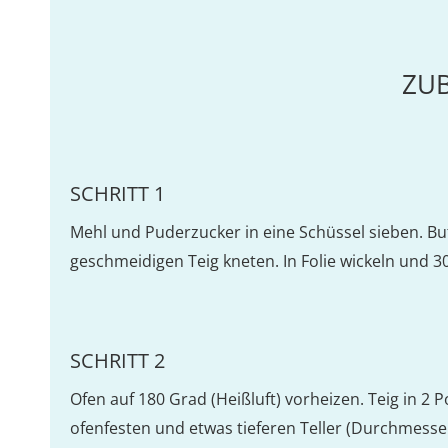
ZU
SCHRITT 1
Mehl und Puderzucker in eine Schüssel sieben. Bu
geschmeidigen Teig kneten. In Folie wickeln und 3
SCHRITT 2
Ofen auf 180 Grad (Heißluft) vorheizen. Teig in 2 P
ofenfesten und etwas tieferen Teller (Durchmesse