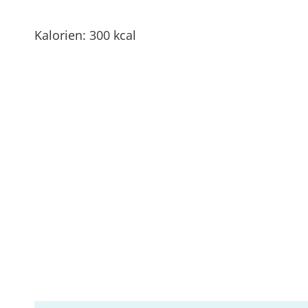
Kalorien: 300 kcal