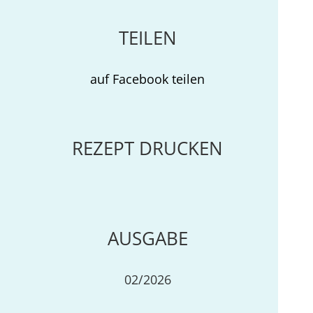
TEILEN
auf Facebook teilen
REZEPT DRUCKEN
AUSGABE
02/2026