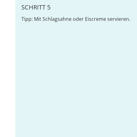
SCHRITT 5
Tipp: Mit Schlagsahne oder Eiscreme servieren.