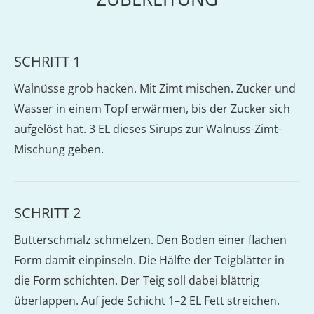
SCHRITT 1
Walnüsse grob hacken. Mit Zimt mischen. Zucker und
Wasser in einem Topf erwärmen, bis der Zucker sich
aufgelöst hat. 3 EL dieses Sirups zur Walnuss-Zimt-
Mischung geben.
SCHRITT 2
Butterschmalz schmelzen. Den Boden einer flachen
Form damit einpinseln. Die Hälfte der Teigblätter in
die Form schichten. Der Teig soll dabei blättrig
überlappen. Auf jede Schicht 1–2 EL Fett streichen.