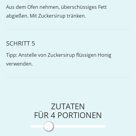
Aus dem Ofen nehmen, überschüssiges Fett
abgießen. Mit Zuckersirup tränken.
SCHRITT 5
Tipp: Anstelle von Zuckersirup flüssigen Honig
verwenden.
ZUTATEN
FÜR
4
PORTIONEN