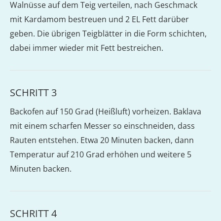
Walnüsse auf dem Teig verteilen, nach Geschmack
mit Kardamom bestreuen und 2 EL Fett darüber
geben. Die übrigen Teigblätter in die Form schichten,
dabei immer wieder mit Fett bestreichen.
SCHRITT 3
Backofen auf 150 Grad (Heißluft) vorheizen. Baklava
mit einem scharfen Messer so einschneiden, dass
Rauten entstehen. Etwa 20 Minuten backen, dann
Temperatur auf 210 Grad erhöhen und weitere 5
Minuten backen.
SCHRITT 4