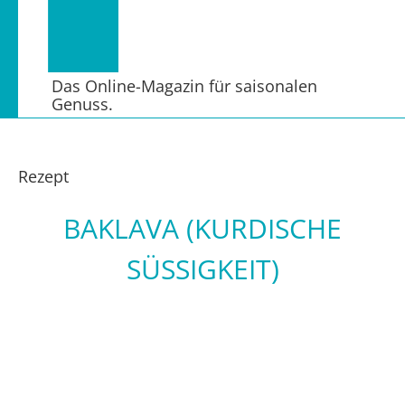
Das Online-Magazin für saisonalen
Genuss.
Rezept
BAKLAVA (KURDISCHE
SÜSSIGKEIT)