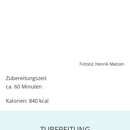
Foto(s): Henrik Matzen
Zubereitungszeit
ca. 60 Minuten
Kalorien: 840 kcal
ZUBEREITUNG