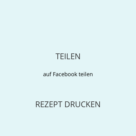
TEILEN
auf Facebook teilen
REZEPT DRUCKEN