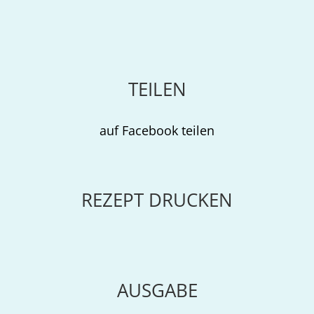
TEILEN
auf Facebook teilen
REZEPT DRUCKEN
AUSGABE