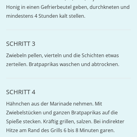
Honig in einen Gefrierbeutel geben, durchkneten und
mindestens 4 Stunden kalt stellen.
SCHRITT 3
Zwiebeln pellen, vierteln und die Schichten etwas
zerteilen. Bratpaprikas waschen und abtrocknen.
SCHRITT 4
Hähnchen aus der Marinade nehmen. Mit
Zwiebelstücken und ganzen Bratpaprikas auf die
Spieße stecken. Kräftig grillen, salzen. Bei indirekter
Hitze am Rand des Grills 6 bis 8 Minuten garen.