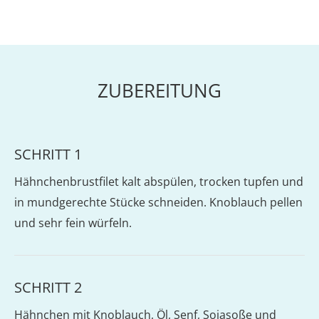
ZUBEREITUNG
SCHRITT 1
Hähnchenbrustfilet kalt abspülen, trocken tupfen und
in mundgerechte Stücke schneiden. Knoblauch pellen
und sehr fein würfeln.
SCHRITT 2
Hähnchen mit Knoblauch, Öl, Senf, Sojasoße und