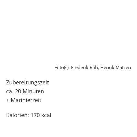
Foto(s): Frederik Röh, Henrik Matzen
Zubereitungszeit
ca. 20 Minuten
+ Marinierzeit
Kalorien: 170 kcal