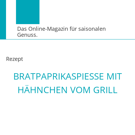
Das Online-Magazin für saisonalen
Genuss.
Rezept
BRATPAPRIKASPIESSE MIT H
ÄHNCHEN VOM GRILL