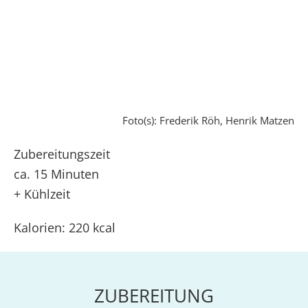
Foto(s): Frederik Röh, Henrik Matzen
Zubereitungszeit
ca. 15 Minuten
+ Kühlzeit
Kalorien: 220 kcal
ZUBEREITUNG