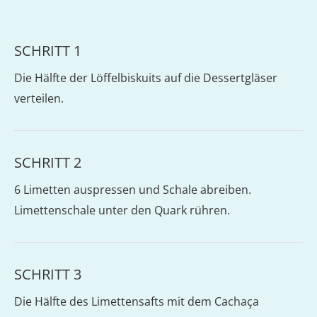
SCHRITT 1
Die Hälfte der Löffelbiskuits auf die Dessertgläser
verteilen.
SCHRITT 2
6 Limetten auspressen und Schale abreiben.
Limettenschale unter den Quark rühren.
SCHRITT 3
Die Hälfte des Limettensafts mit dem Cachaça