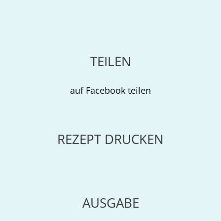
TEILEN
auf Facebook teilen
REZEPT DRUCKEN
AUSGABE