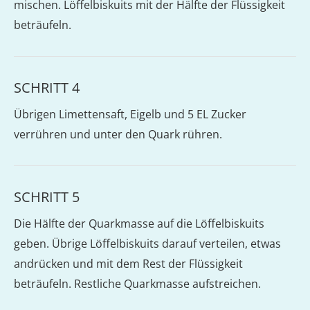
mischen. Löffelbiskuits mit der Hälfte der Flüssigkeit
beträufeln.
SCHRITT 4
Übrigen Limettensaft, Eigelb und 5 EL Zucker
verrühren und unter den Quark rühren.
SCHRITT 5
Die Hälfte der Quarkmasse auf die Löffelbiskuits
geben. Übrige Löffelbiskuits darauf verteilen, etwas
andrücken und mit dem Rest der Flüssigkeit
beträufeln. Restliche Quarkmasse aufstreichen.