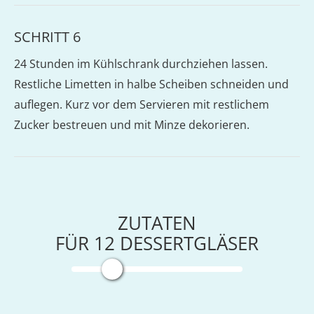
SCHRITT 6
24 Stunden im Kühlschrank durchziehen lassen.
Restliche Limetten in halbe Scheiben schneiden und
auflegen. Kurz vor dem Servieren mit restlichem
Zucker bestreuen und mit Minze dekorieren.
ZUTATEN
FÜR
12
DESSERTGLÄSER