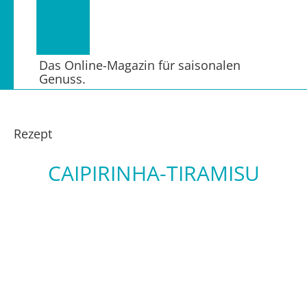
Das Online-Magazin für saisonalen
Genuss.
Rezept
CAIPIRINHA-TIRAMISU