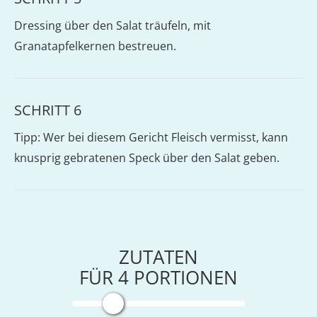
Dressing über den Salat träufeln, mit
Granatapfelkernen bestreuen.
SCHRITT 6
Tipp: Wer bei diesem Gericht Fleisch vermisst, kann
knusprig gebratenen Speck über den Salat geben.
ZUTATEN
FÜR
4
PORTIONEN