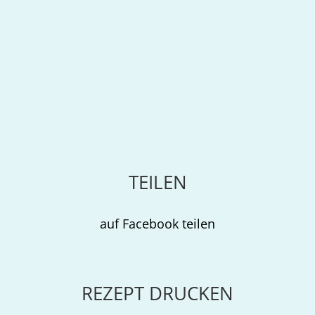
TEILEN
auf Facebook teilen
REZEPT DRUCKEN