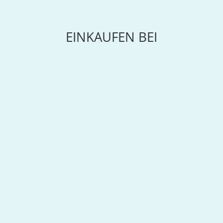
EINKAUFEN BEI