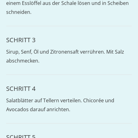
einem Esslöffel aus der Schale lösen und in Scheiben
schneiden.
SCHRITT 3
Sirup, Senf, Öl und Zitronensaft verrühren. Mit Salz
abschmecken.
SCHRITT 4
Salatblätter auf Tellern verteilen. Chicorée und
Avocados darauf anrichten.
SCHRITT 5