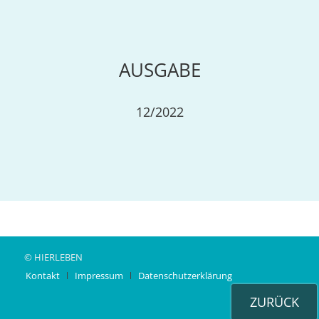
AUSGABE
12/2022
© HIERLEBEN
Kontakt
Impressum
Datenschutzerklärung
ZURÜCK