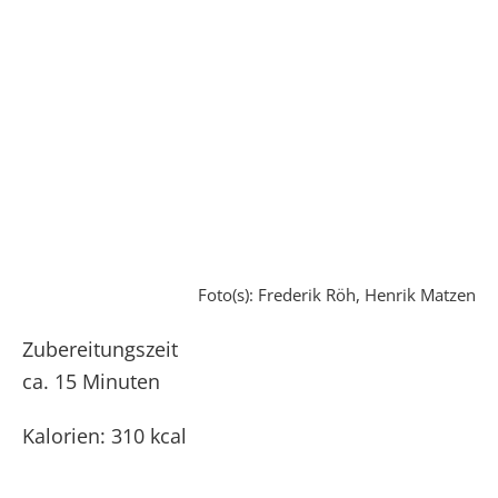
Foto(s): Frederik Röh, Henrik Matzen
Zubereitungszeit
ca. 15 Minuten
Kalorien: 310 kcal