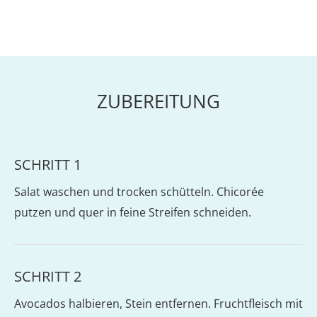
ZUBEREITUNG
SCHRITT 1
Salat waschen und trocken schütteln. Chicorée
putzen und quer in feine Streifen schneiden.
SCHRITT 2
Avocados halbieren, Stein entfernen. Fruchtfleisch mit