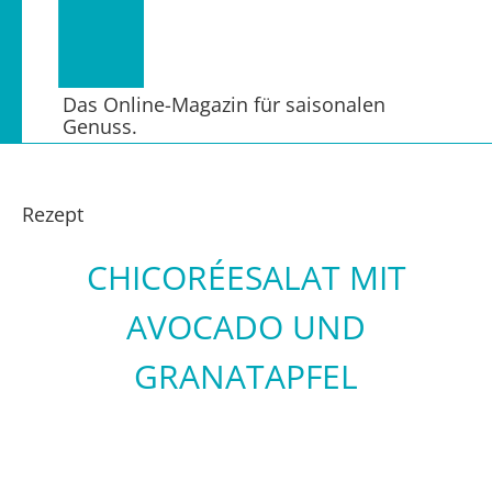
Das Online-Magazin für saisonalen
Genuss.
Rezept
CHICORÉESALAT MIT
AVOCADO UND
GRANATAPFEL