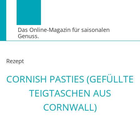
Das Online-Magazin für saisonalen
Genuss.
Rezept
CORNISH PASTIES (GEFÜLLTE
TEIGTASCHEN AUS
CORNWALL)