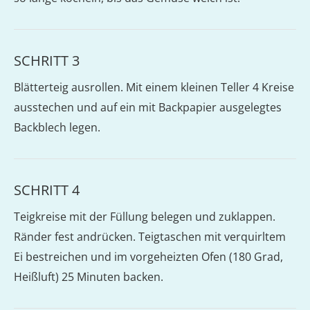
SCHRITT 3
Blätterteig ausrollen. Mit einem kleinen Teller 4 Kreise
ausstechen und auf ein mit Backpapier ausgelegtes
Backblech legen.
SCHRITT 4
Teigkreise mit der Füllung belegen und zuklappen.
Ränder fest andrücken. Teigtaschen mit verquirltem
Ei bestreichen und im vorgeheizten Ofen (180 Grad,
Heißluft) 25 Minuten backen.