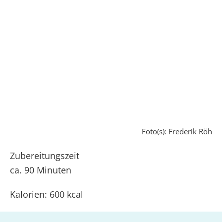
Foto(s): Frederik Röh
Zubereitungszeit
ca. 90 Minuten
Kalorien: 600 kcal