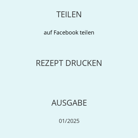
TEILEN
auf Facebook teilen
REZEPT DRUCKEN
AUSGABE
01/2025