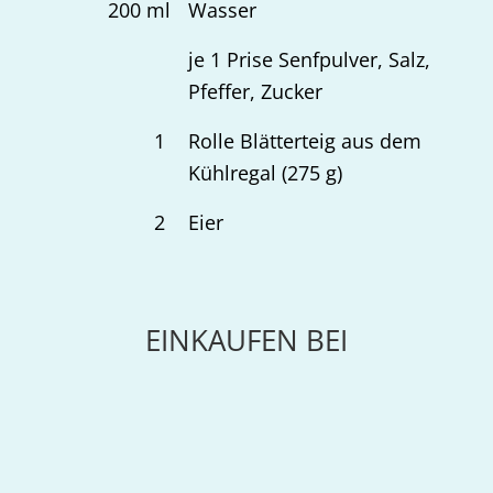
200
ml
Wasser
je 1 Prise Senfpulver, Salz,
Pfeffer, Zucker
1
Rolle Blätterteig aus dem
Kühlregal (275 g)
2
Eier
EINKAUFEN BEI