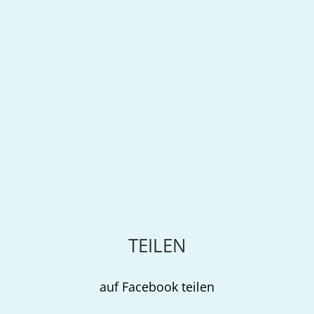
TEILEN
auf Facebook teilen