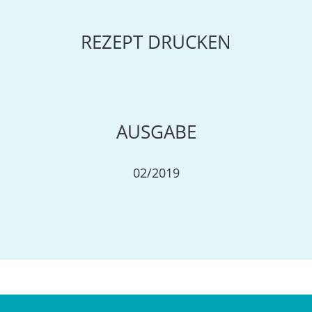
REZEPT DRUCKEN
AUSGABE
02/2019