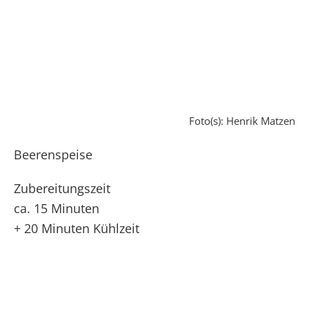
Foto(s): Henrik Matzen
Beerenspeise
Zubereitungszeit
ca. 15 Minuten
+ 20 Minuten Kühlzeit