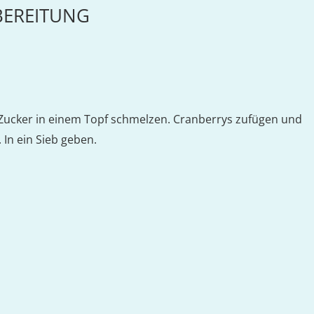
BEREITUNG
ucker in einem Topf schmelzen. Cranberrys zufügen und
 In ein Sieb geben.