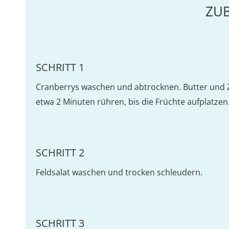
ZU
SCHRITT 1
Cranberrys waschen und abtrocknen. Butter und Z
etwa 2 Minuten rühren, bis die Früchte aufplatzen.
SCHRITT 2
Feldsalat waschen und trocken schleudern.
SCHRITT 3