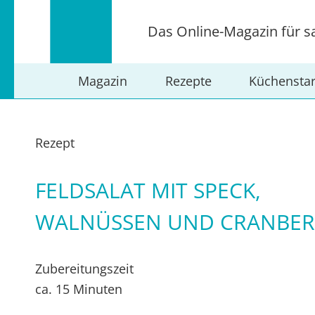
Das Online-Magazin für s
Magazin
Rezepte
Küchensta
Rezept
FELDSALAT MIT SPECK,
WALNÜSSEN UND CRANBER
Zubereitungszeit
ca. 15 Minuten