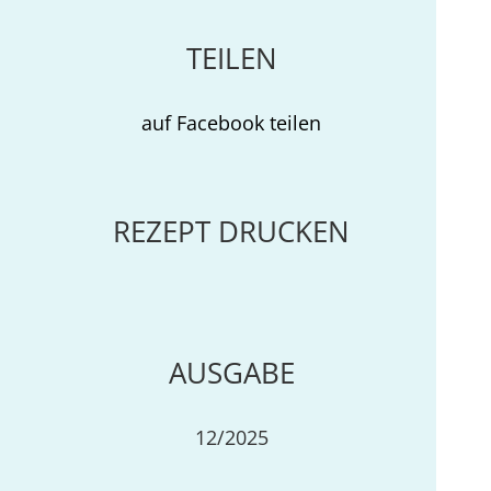
TEILEN
auf Facebook teilen
REZEPT DRUCKEN
AUSGABE
12/2025