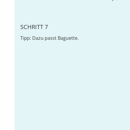
SCHRITT 7
Tipp: Dazu passt Baguette.