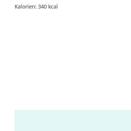
Kalorien: 340 kcal