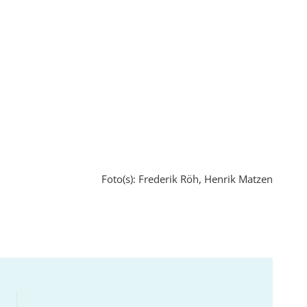
Foto(s): Frederik Röh, Henrik Matzen