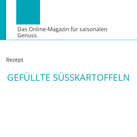
Das Online-Magazin für saisonalen
Genuss.
Rezept
GEFÜLLTE SÜSSKARTOFFELN