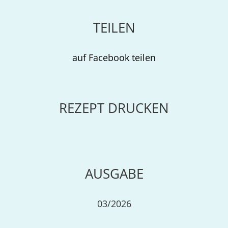
TEILEN
auf Facebook teilen
REZEPT DRUCKEN
AUSGABE
03/2026