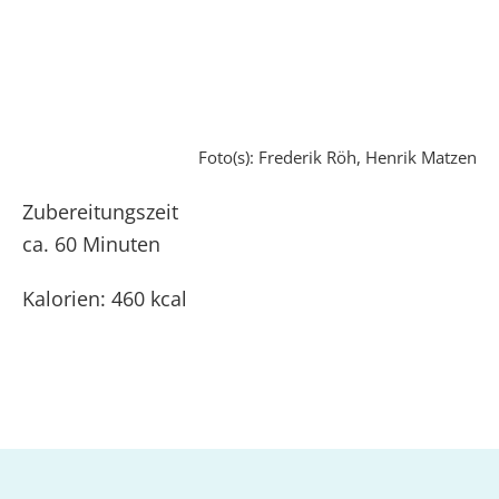
Foto(s): Frederik Röh, Henrik Matzen
Zubereitungszeit
ca. 60 Minuten
Kalorien: 460 kcal