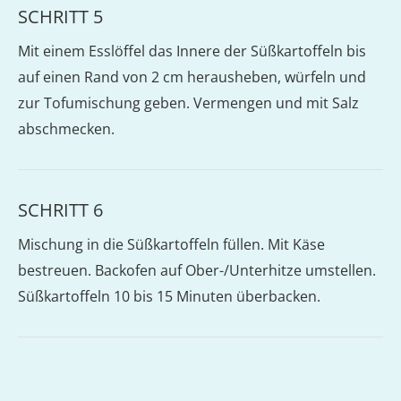
SCHRITT 5
Mit einem Esslöffel das Innere der Süßkartoffeln bis
auf einen Rand von 2 cm herausheben, würfeln und
zur Tofumischung geben. Vermengen und mit Salz
abschmecken.
SCHRITT 6
Mischung in die Süßkartoffeln füllen. Mit Käse
bestreuen. Backofen auf Ober-/Unterhitze umstellen.
Süßkartoffeln 10 bis 15 Minuten überbacken.