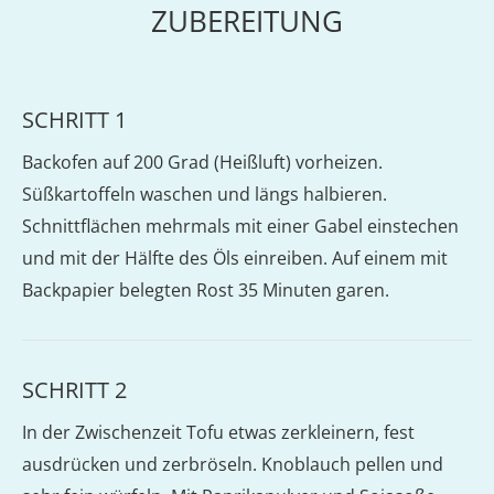
ZUBEREITUNG
SCHRITT 1
Backofen auf 200 Grad (Heißluft) vorheizen.
Süßkartoffeln waschen und längs halbieren.
Schnittflächen mehrmals mit einer Gabel einstechen
und mit der Hälfte des Öls einreiben. Auf einem mit
Backpapier belegten Rost 35 Minuten garen.
SCHRITT 2
In der Zwischenzeit Tofu etwas zerkleinern, fest
ausdrücken und zerbröseln. Knoblauch pellen und