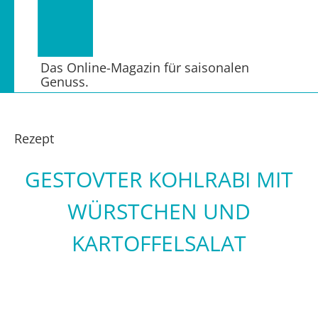
Das Online-Magazin für saisonalen
Genuss.
Rezept
GESTOVTER KOHLRABI MIT
WÜRSTCHEN UND
KARTOFFELSALAT