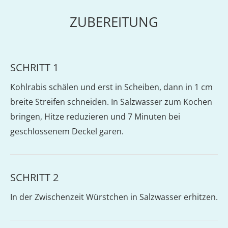
ZUBEREITUNG
SCHRITT 1
Kohlrabis schälen und erst in Scheiben, dann in 1 cm
breite Streifen schneiden. In Salzwasser zum Kochen
bringen, Hitze reduzieren und 7 Minuten bei
geschlossenem Deckel garen.
SCHRITT 2
In der Zwischenzeit Würstchen in Salzwasser erhitzen.