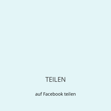
TEILEN
auf Facebook teilen