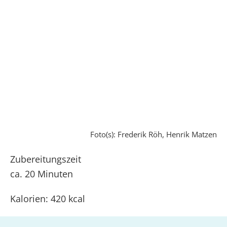
Foto(s): Frederik Röh, Henrik Matzen
Zubereitungszeit
ca. 20 Minuten
Kalorien: 420 kcal