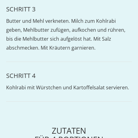
SCHRITT 3
Butter und Mehl verkneten. Milch zum Kohlrabi
geben, Mehlbutter zufügen, aufkochen und rühren,
bis die Mehlbutter sich aufgelöst hat. Mit Salz
abschmecken. Mit Kräutern garnieren.
SCHRITT 4
Kohlrabi mit Würstchen und Kartoffelsalat servieren.
ZUTATEN