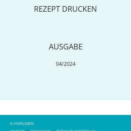
REZEPT DRUCKEN
AUSGABE
04/2024
© HIERLEBEN