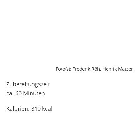
Foto(s): Frederik Röh, Henrik Matzen
Zubereitungszeit
ca. 60 Minuten
Kalorien: 810 kcal