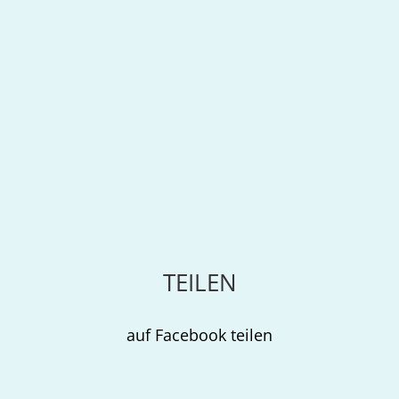
TEILEN
auf Facebook teilen