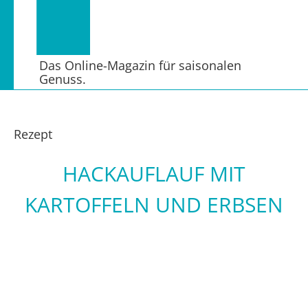
Das Online-Magazin für saisonalen
Genuss.
Rezept
HACKAUFLAUF MIT
KARTOFFELN UND ERBSEN