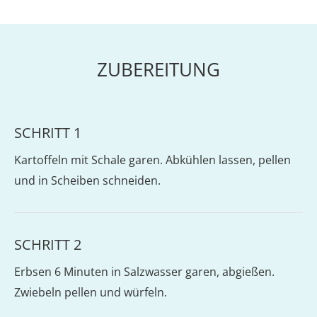
ZUBEREITUNG
SCHRITT 1
Kartoffeln mit Schale garen. Abkühlen lassen, pellen
und in Scheiben schneiden.
SCHRITT 2
Erbsen 6 Minuten in Salzwasser garen, abgießen.
Zwiebeln pellen und würfeln.