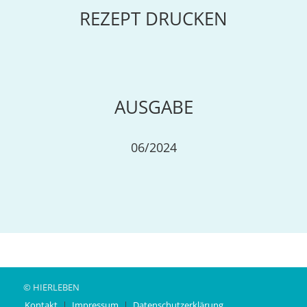
REZEPT DRUCKEN
AUSGABE
06/2024
© HIERLEBEN
Kontakt
Impressum
Datenschutzerklärung