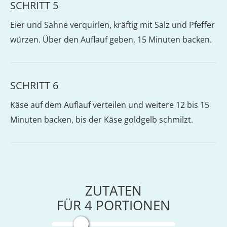
SCHRITT 5
Eier und Sahne verquirlen, kräftig mit Salz und Pfeffer
würzen. Über den Auflauf geben, 15 Minuten backen.
SCHRITT 6
Käse auf dem Auflauf verteilen und weitere 12 bis 15
Minuten backen, bis der Käse goldgelb schmilzt.
ZUTATEN
FÜR
4
PORTIONEN