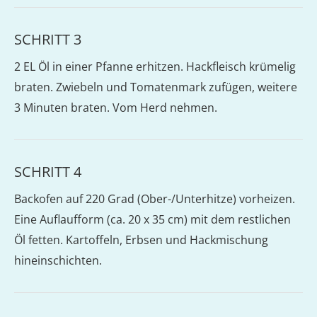
SCHRITT 3
2 EL Öl in einer Pfanne erhitzen. Hackfleisch krümelig
braten. Zwiebeln und Tomatenmark zufügen, weitere
3 Minuten braten. Vom Herd nehmen.
SCHRITT 4
Backofen auf 220 Grad (Ober-/Unterhitze) vorheizen.
Eine Auflaufform (ca. 20 x 35 cm) mit dem restlichen
Öl fetten. Kartoffeln, Erbsen und Hackmischung
hineinschichten.