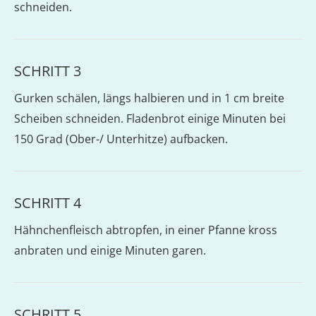
schneiden.
SCHRITT 3
Gurken schälen, längs halbieren und in 1 cm breite
Scheiben schneiden. Fladenbrot einige Minuten bei
150 Grad (Ober-/ Unterhitze) aufbacken.
SCHRITT 4
Hähnchenfleisch abtropfen, in einer Pfanne kross
anbraten und einige Minuten garen.
SCHRITT 5