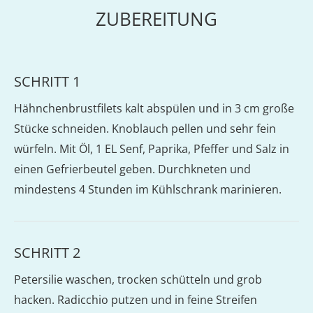
ZUBEREITUNG
SCHRITT 1
Hähnchenbrustfilets kalt abspülen und in 3 cm große
Stücke schneiden. Knoblauch pellen und sehr fein
würfeln. Mit Öl, 1 EL Senf, Paprika, Pfeffer und Salz in
einen Gefrierbeutel geben. Durchkneten und
mindestens 4 Stunden im Kühlschrank marinieren.
SCHRITT 2
Petersilie waschen, trocken schütteln und grob
hacken. Radicchio putzen und in feine Streifen