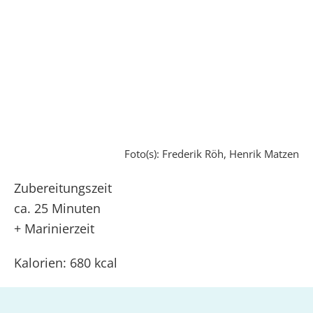
Foto(s): Frederik Röh, Henrik Matzen
Zubereitungszeit
ca. 25 Minuten
+ Marinierzeit
Kalorien: 680 kcal