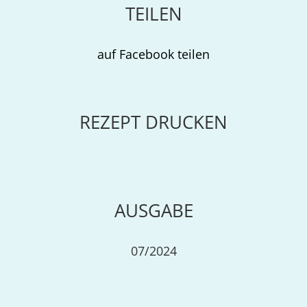
TEILEN
auf Facebook teilen
REZEPT DRUCKEN
AUSGABE
07/2024