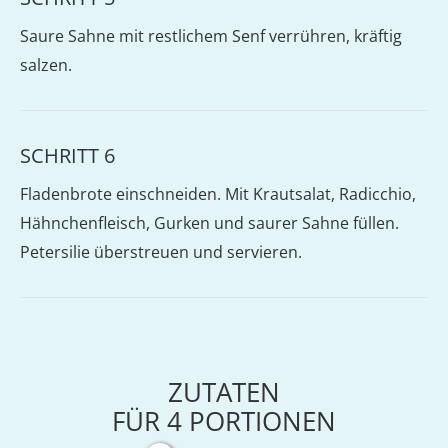
Saure Sahne mit restlichem Senf verrühren, kräftig
salzen.
SCHRITT 6
Fladenbrote einschneiden. Mit Krautsalat, Radicchio,
Hähnchenfleisch, Gurken und saurer Sahne füllen.
Petersilie überstreuen und servieren.
ZUTATEN
FÜR
4
PORTIONEN