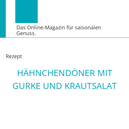
Das Online-Magazin für saisonalen
Genuss.
Rezept
HÄHNCHENDÖNER MIT
GURKE UND KRAUTSALAT