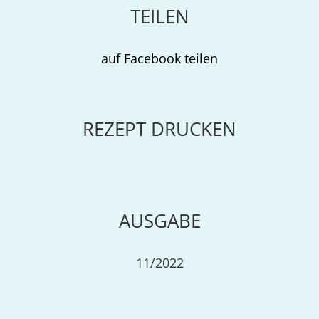
TEILEN
auf Facebook teilen
REZEPT DRUCKEN
AUSGABE
11/2022