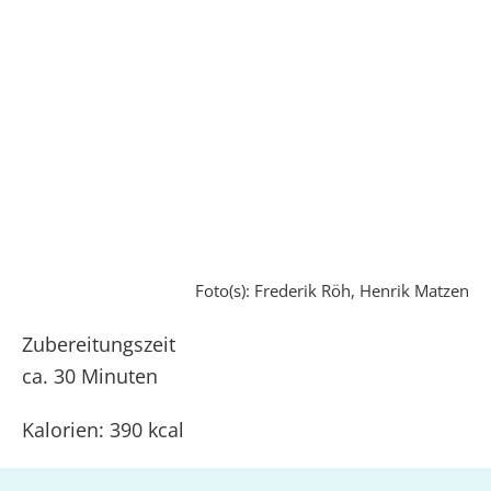
Foto(s): Frederik Röh, Henrik Matzen
Zubereitungszeit
ca. 30 Minuten
Kalorien: 390 kcal