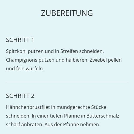
ZUBEREITUNG
SCHRITT 1
Spitzkohl putzen und in Streifen schneiden.
Champignons putzen und halbieren. Zwiebel pellen
und fein würfeln.
SCHRITT 2
Hähnchenbrustfilet in mundgerechte Stücke
schneiden. In einer tiefen Pfanne in Butterschmalz
scharf anbraten. Aus der Pfanne nehmen.