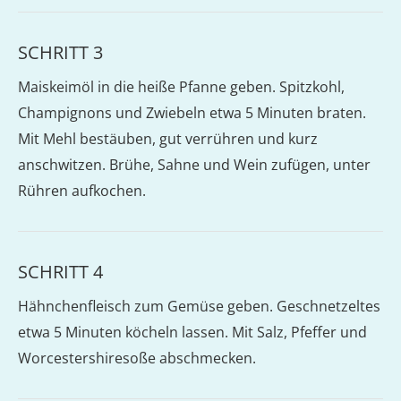
SCHRITT 3
Maiskeimöl in die heiße Pfanne geben. Spitzkohl,
Champignons und Zwiebeln etwa 5 Minuten braten.
Mit Mehl bestäuben, gut verrühren und kurz
anschwitzen. Brühe, Sahne und Wein zufügen, unter
Rühren aufkochen.
SCHRITT 4
Hähnchenfleisch zum Gemüse geben. Geschnetzeltes
etwa 5 Minuten köcheln lassen. Mit Salz, Pfeffer und
Worcestershiresoße abschmecken.