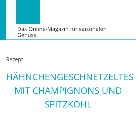
Das Online-Magazin für saisonalen
Genuss.
Rezept
HÄHNCHENGESCHNETZELTES
MIT CHAMPIGNONS UND
SPITZKOHL