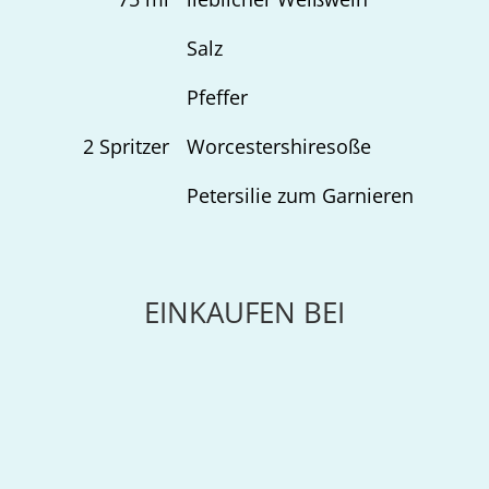
Salz
Pfeffer
2
Spritzer
Worcestershiresoße
Petersilie zum Garnieren
EINKAUFEN BEI