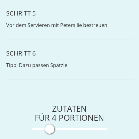
SCHRITT 5
Vor dem Servieren mit Petersilie bestreuen.
SCHRITT 6
Tipp: Dazu passen Spätzle.
ZUTATEN
FÜR
4
PORTIONEN