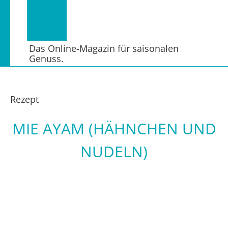
Das Online-Magazin für saisonalen
Genuss.
Rezept
MIE AYAM (HÄHNCHEN UND
NUDELN)