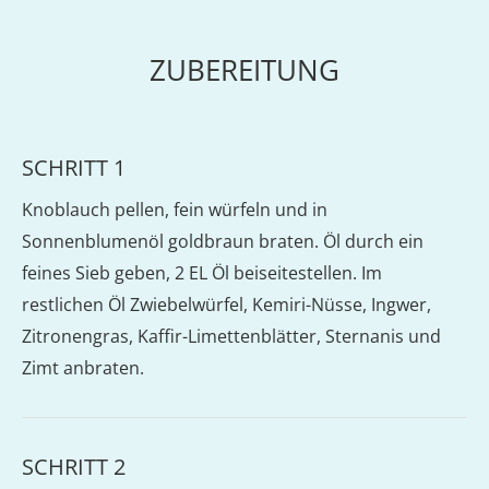
ZUBEREITUNG
SCHRITT 1
Knoblauch pellen, fein würfeln und in
Sonnenblumenöl goldbraun braten. Öl durch ein
feines Sieb geben, 2 EL Öl beiseitestellen. Im
restlichen Öl Zwiebelwürfel, Kemiri-Nüsse, Ingwer,
Zitronengras, Kaffir-Limettenblätter, Sternanis und
Zimt anbraten.
SCHRITT 2