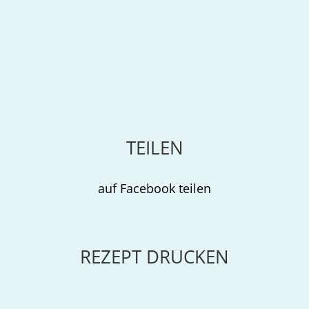
TEILEN
auf Facebook teilen
REZEPT DRUCKEN