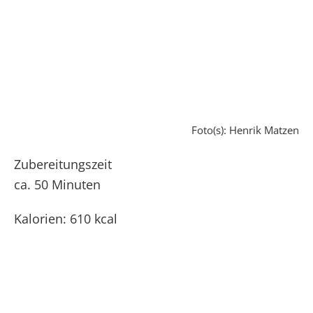
Foto(s): Henrik Matzen
Zubereitungszeit
ca. 50 Minuten
Kalorien: 610 kcal