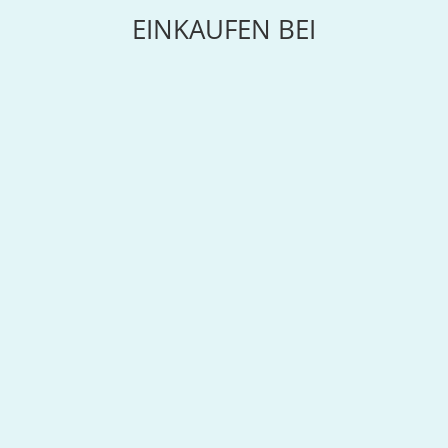
EINKAUFEN BEI