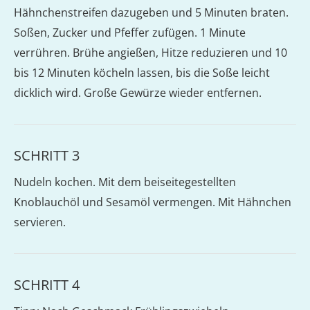
Hähnchenstreifen dazugeben und 5 Minuten braten.
Soßen, Zucker und Pfeffer zufügen. 1 Minute
verrühren. Brühe angießen, Hitze reduzieren und 10
bis 12 Minuten köcheln lassen, bis die Soße leicht
dicklich wird. Große Gewürze wieder entfernen.
SCHRITT 3
Nudeln kochen. Mit dem beiseitegestellten
Knoblauchöl und Sesamöl vermengen. Mit Hähnchen
servieren.
SCHRITT 4