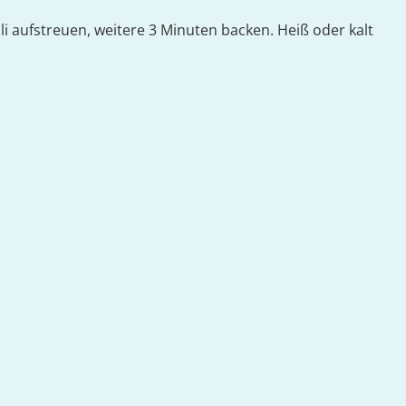
i aufstreuen, weitere 3 Minuten backen. Heiß oder kalt