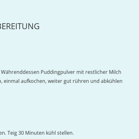
BEREITUNG
. Währenddessen Puddingpulver mit restlicher Milch
n, einmal aufkochen, weiter gut rühren und abkühlen
en. Teig 30 Minuten kühl stellen.