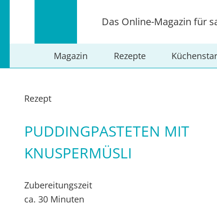
Das Online-Magazin für s
Magazin
Rezepte
Küchensta
Rezept
PUDDINGPASTETEN MIT
KNUSPERMÜSLI
Zubereitungszeit
ca. 30 Minuten