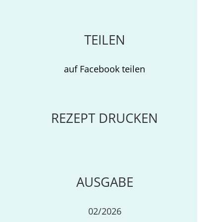
TEILEN
auf Facebook teilen
REZEPT DRUCKEN
AUSGABE
02/2026