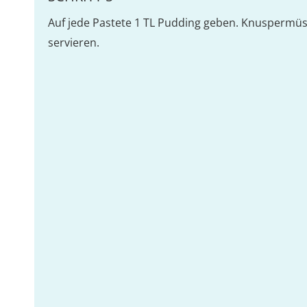
Auf jede Pastete 1 TL Pudding geben. Knuspermüsl
servieren.