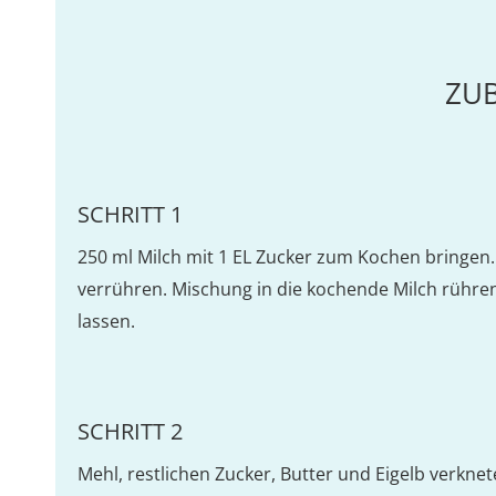
ZU
SCHRITT 1
250 ml Milch mit 1 EL Zucker zum Kochen bringen
verrühren. Mischung in die kochende Milch rühre
lassen.
SCHRITT 2
Mehl, restlichen Zucker, Butter und Eigelb verknet