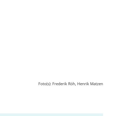
Foto(s): Frederik Röh, Henrik Matzen