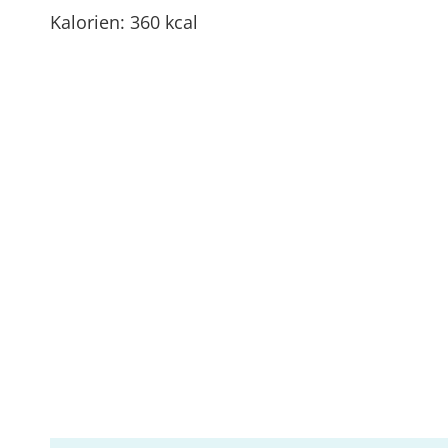
Kalorien: 360 kcal