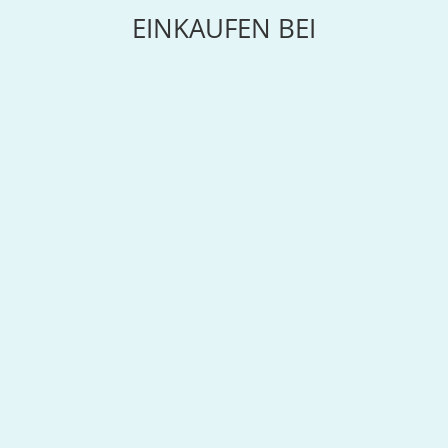
EINKAUFEN BEI