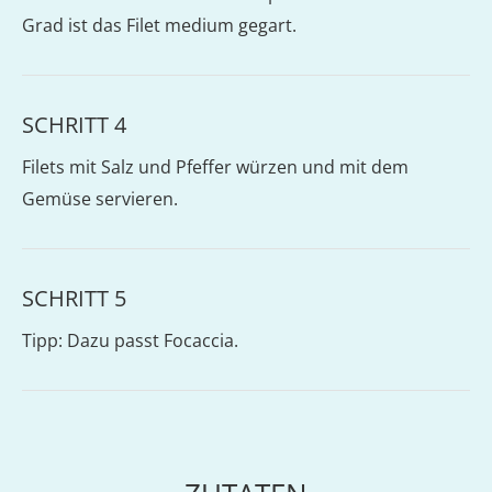
Grad ist das Filet medium gegart.
SCHRITT 4
Filets mit Salz und Pfeffer würzen und mit dem
Gemüse servieren.
SCHRITT 5
Tipp: Dazu passt Focaccia.