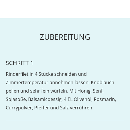
ZUBEREITUNG
SCHRITT 1
Rinderfilet in 4 Stücke schneiden und
Zimmertemperatur annehmen lassen. Knoblauch
pellen und sehr fein würfeln. Mit Honig, Senf,
Sojasoße, Balsamicoessig, 4 EL Olivenöl, Rosmarin,
Currypulver, Pfeffer und Salz verrühren.