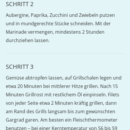
SCHRITT 2
Aubergine, Paprika, Zucchini und Zwiebeln putzen
und in mundgerechte Stücke schneiden. Mit der
Marinade vermengen, mindestens 2 Stunden
durchziehen lassen.
SCHRITT 3
Gemüse abtropfen lassen, auf Grillschalen legen und
etwa 20 Minuten bei mittlerer Hitze grillen. Nach 15
Minuten Grillrost mit restlichem Öl einpinseln. Filets
von jeder Seite etwa 2 Minuten kräftig grillen, dann
am Rand des Grills langsam bis zum gewünschten
Gargrad garen. Am besten ein Fleischthermometer
benutzen – bei einer Kerntemperatur von 56 bis 59