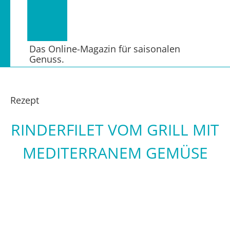
Das Online-Magazin für saisonalen
Genuss.
Rezept
RINDERFILET VOM GRILL MIT
MEDITERRANEM GEMÜSE