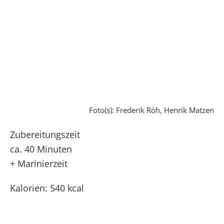
Foto(s): Frederik Röh, Henrik Matzen
Zubereitungszeit
ca. 40 Minuten
+ Marinierzeit
Kalorien: 540 kcal