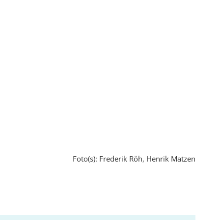
Foto(s): Frederik Röh, Henrik Matzen