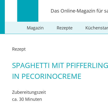
Das Online-Magazin für s
Magazin
Rezepte
Küchensta
Rezept
SPAGHETTI MIT PFIFFERLIN
IN PECORINOCREME
Zubereitungszeit
ca. 30 Minuten