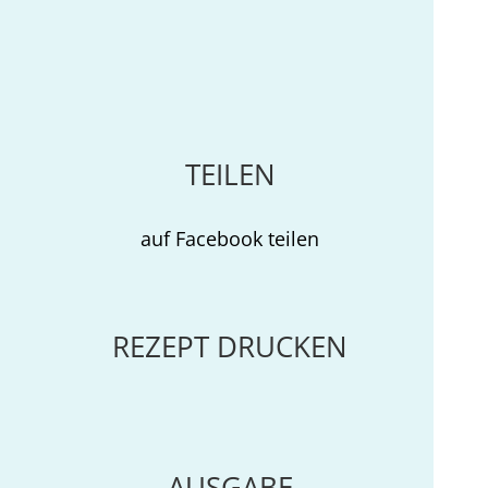
TEILEN
auf Facebook teilen
REZEPT DRUCKEN
AUSGABE