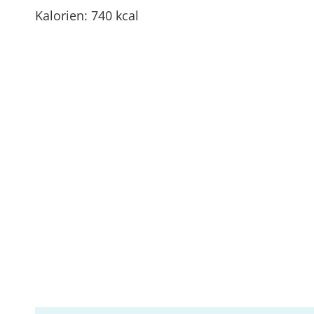
Kalorien: 740 kcal