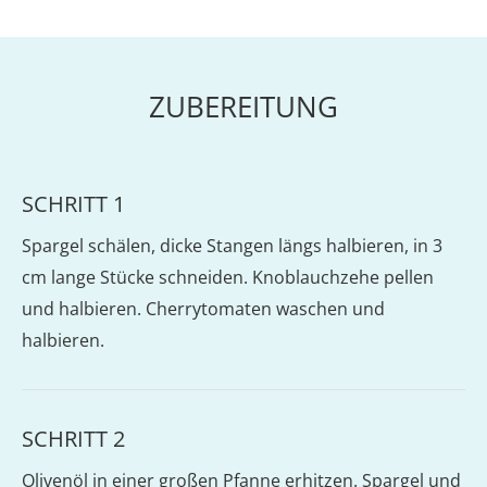
ZUBEREITUNG
SCHRITT 1
Spargel schälen, dicke Stangen längs halbieren, in 3
cm lange Stücke schneiden. Knoblauchzehe pellen
und halbieren. Cherrytomaten waschen und
halbieren.
SCHRITT 2
Olivenöl in einer großen Pfanne erhitzen. Spargel und