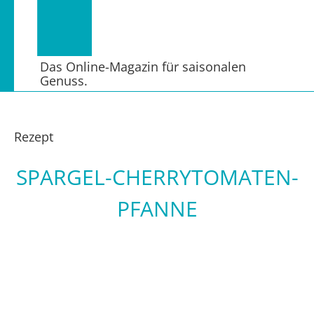
Das Online-Magazin für saisonalen
Genuss.
Rezept
SPARGEL-CHERRYTOMATEN-
PFANNE