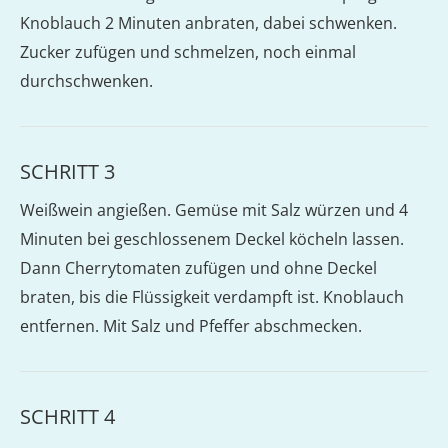
Knoblauch 2 Minuten anbraten, dabei schwenken.
Zucker zufügen und schmelzen, noch einmal
durchschwenken.
SCHRITT 3
Weißwein angießen. Gemüse mit Salz würzen und 4
Minuten bei geschlossenem Deckel köcheln lassen.
Dann Cherrytomaten zufügen und ohne Deckel
braten, bis die Flüssigkeit verdampft ist. Knoblauch
entfernen. Mit Salz und Pfeffer abschmecken.
SCHRITT 4