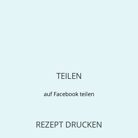
TEILEN
auf Facebook teilen
REZEPT DRUCKEN