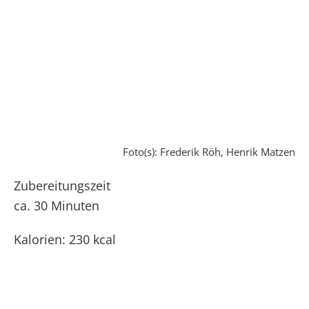
Foto(s): Frederik Röh, Henrik Matzen
Zubereitungszeit
ca. 30 Minuten
Kalorien: 230 kcal