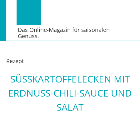
Das Online-Magazin für saisonalen
Genuss.
Rezept
SÜSSKARTOFFELECKEN MIT E
RDNUSS-CHILI-SAUCE UND S
ALAT