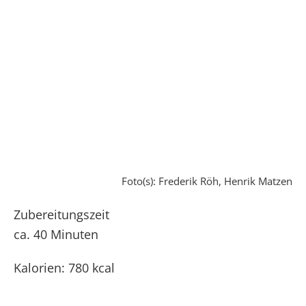
Foto(s): Frederik Röh, Henrik Matzen
Zubereitungszeit
ca. 40 Minuten
Kalorien: 780 kcal