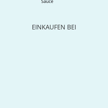
Sauce
EINKAUFEN BEI