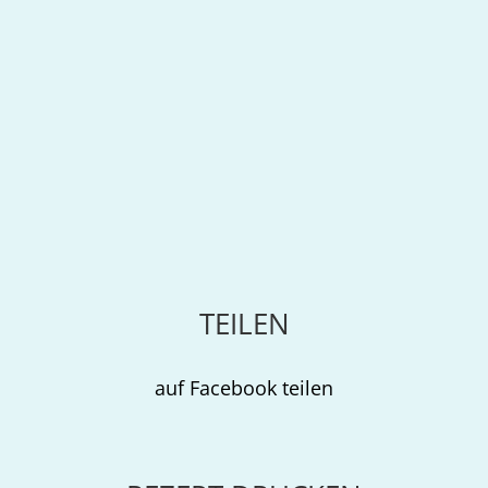
TEILEN
auf Facebook teilen