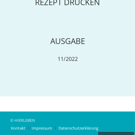
REZEPT DRUCKEN
AUSGABE
11/2022
© HIERLEBEN
Kontakt
Impressum
Datenschutzerklärung