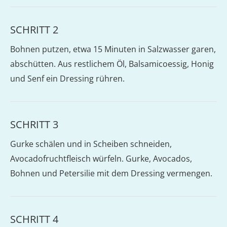
SCHRITT 2
Bohnen putzen, etwa 15 Minuten in Salzwasser garen,
abschütten. Aus restlichem Öl, Balsamicoessig, Honig
und Senf ein Dressing rühren.
SCHRITT 3
Gurke schälen und in Scheiben schneiden,
Avocadofruchtfleisch würfeln. Gurke, Avocados,
Bohnen und Petersilie mit dem Dressing vermengen.
SCHRITT 4