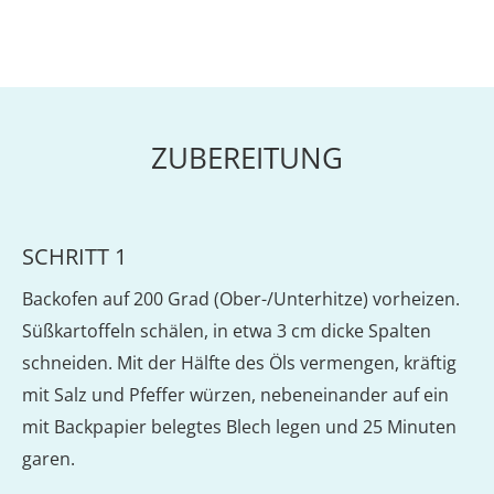
ZUBEREITUNG
SCHRITT 1
Backofen auf 200 Grad (Ober-/Unterhitze) vorheizen.
Süßkartoffeln schälen, in etwa 3 cm dicke Spalten
schneiden. Mit der Hälfte des Öls vermengen, kräftig
mit Salz und Pfeffer würzen, nebeneinander auf ein
mit Backpapier belegtes Blech legen und 25 Minuten
garen.