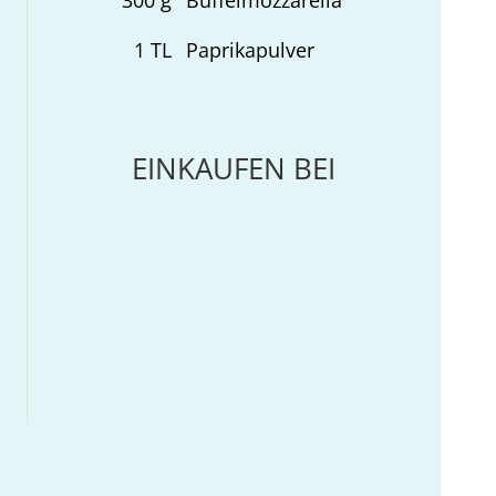
1
TL
Paprikapulver
EINKAUFEN BEI