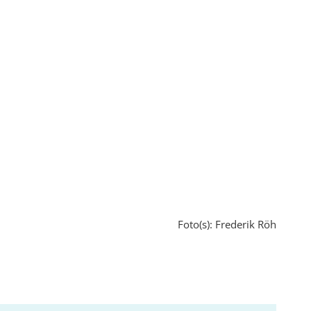
Foto(s): Frederik Röh