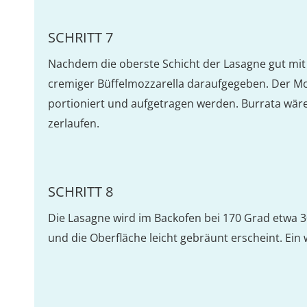
SCHRITT 7
Nachdem die oberste Schicht der Lasagne gut mit 
cremiger Büffelmozzarella daraufgegeben. Der Moz
portioniert und aufgetragen werden. Burrata wäre
zerlaufen.
SCHRITT 8
Die Lasagne wird im Backofen bei 170 Grad etwa 
und die Oberfläche leicht gebräunt erscheint. Ein 