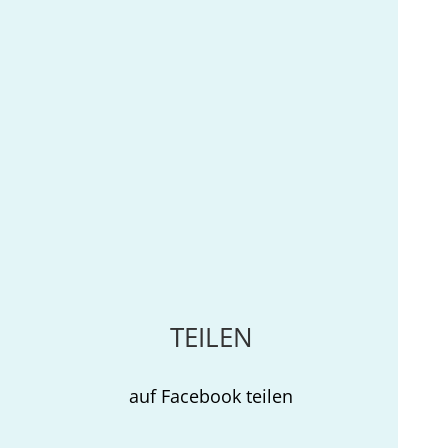
TEILEN
auf Facebook teilen