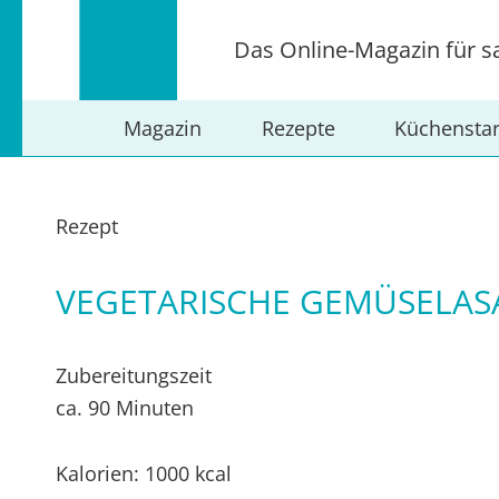
Das Online-Magazin für s
Magazin
Rezepte
Küchensta
Rezept
VEGETARISCHE GEMÜSELA
Zubereitungszeit
ca. 90 Minuten
Kalorien: 1000 kcal