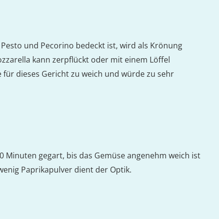
Pesto und Pecorino bedeckt ist, wird als Krönung
zarella kann zerpflückt oder mit einem Löffel
 für dieses Gericht zu weich und würde zu sehr
30 Minuten gegart, bis das Gemüse angenehm weich ist
wenig Paprikapulver dient der Optik.