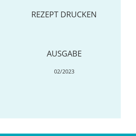
REZEPT DRUCKEN
AUSGABE
02/2023