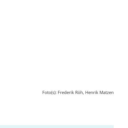
Foto(s): Frederik Röh, Henrik Matzen