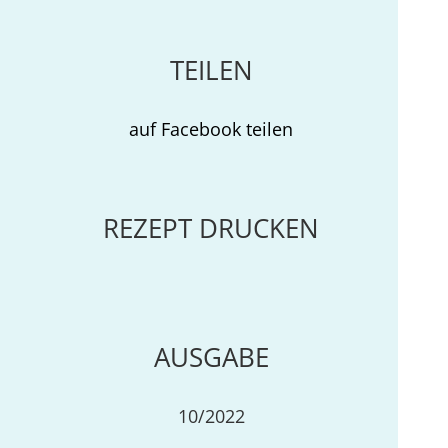
TEILEN
auf Facebook teilen
REZEPT DRUCKEN
AUSGABE
10/2022