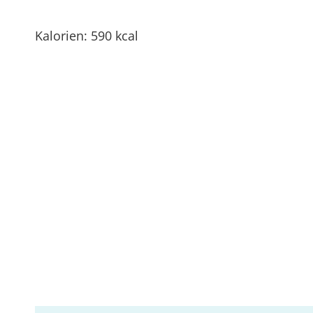
Kalorien: 590 kcal