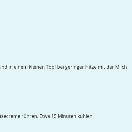
nd in einem kleinen Topf bei geringer Hitze mit der Milch
käsecreme rühren. Etwa 15 Minuten kühlen.