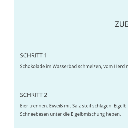
ZU
SCHRITT 1
Schokolade im Wasserbad schmelzen, vom Herd 
SCHRITT 2
Eier trennen. Eiweiß mit Salz steif schlagen. Eige
Schneebesen unter die Eigelbmischung heben.