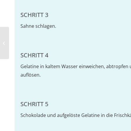
SCHRITT 3
Sahne schlagen.
Geisterpizza
SCHRITT 4
Gelatine in kaltem Wasser einweichen, abtropfen u
auflösen.
SCHRITT 5
Schokolade und aufgelöste Gelatine in die Frisch