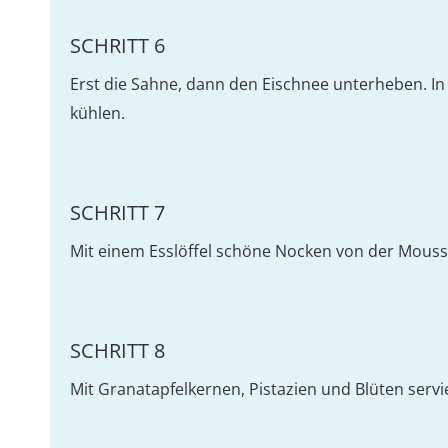
SCHRITT 6
Erst die Sahne, dann den Eischnee unterheben. In
kühlen.
SCHRITT 7
Mit einem Esslöffel schöne Nocken von der Mouss
SCHRITT 8
Mit Granatapfelkernen, Pistazien und Blüten servi