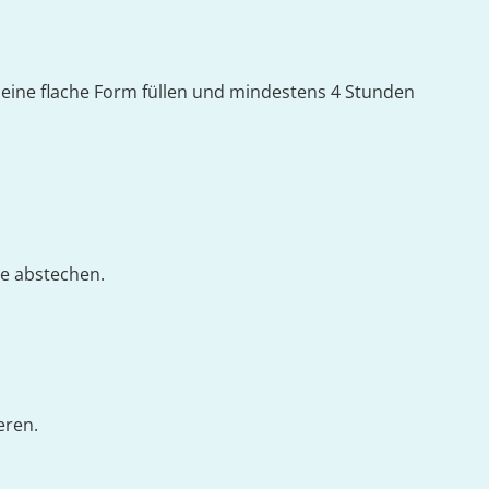
 eine flache Form füllen und mindestens 4 Stunden
e abstechen.
eren.