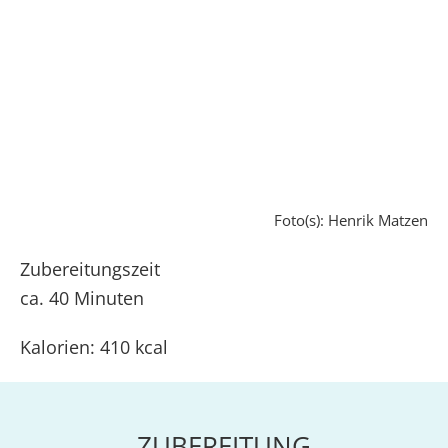
Foto(s): Henrik Matzen
Zubereitungszeit
ca. 40 Minuten
Kalorien: 410 kcal
ZUBEREITUNG