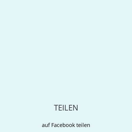
TEILEN
auf Facebook teilen