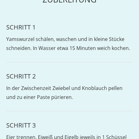
SCHRITT 1
Yamswurzel schälen, waschen und in kleine Stücke
schneiden. In Wasser etwa 15 Minuten weich kochen.
SCHRITT 2
In der Zwischenzeit Zwiebel und Knoblauch pellen
und zu einer Paste pürieren.
SCHRITT 3
Eier trennen. Eiweiß und Eigelb jeweils in 1 Schüssel