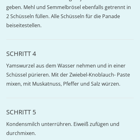
geben. Mehl und Semmelbrösel ebenfalls getrennt in
2 Schüsseln füllen. Alle Schüsseln für die Panade
beiseitestellen.
SCHRITT 4
Yamswurzel aus dem Wasser nehmen und in einer
Schüssel pürieren. Mit der Zwiebel-Knoblauch- Paste
mixen, mit Muskatnuss, Pfeffer und Salz würzen.
SCHRITT 5
Kondensmilch unterrühren. Eiweiß zufügen und
durchmixen.