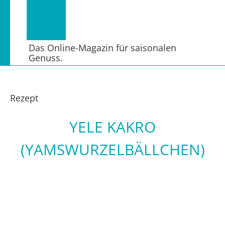
Das Online-Magazin für saisonalen
Genuss.
Rezept
YELE KAKRO
(YAMSWURZELBÄLLCHEN)