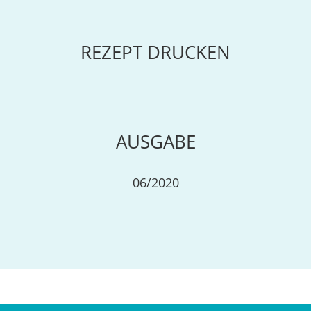
REZEPT DRUCKEN
AUSGABE
06/2020