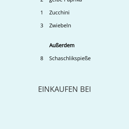
1
Zucchini
3
Zwiebeln
Außerdem
8
Schaschlikspieße
EINKAUFEN BEI