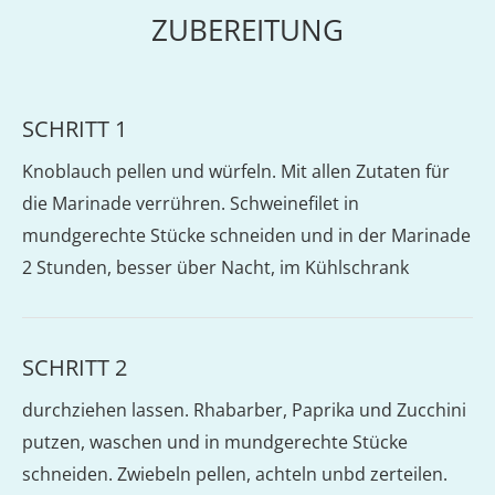
ZUBEREITUNG
SCHRITT 1
Knoblauch pellen und würfeln. Mit allen Zutaten für
die Marinade verrühren. Schweinefilet in
mundgerechte Stücke schneiden und in der Marinade
2 Stunden, besser über Nacht, im Kühlschrank
SCHRITT 2
durchziehen lassen. Rhabarber, Paprika und Zucchini
putzen, waschen und in mundgerechte Stücke
schneiden. Zwiebeln pellen, achteln unbd zerteilen.