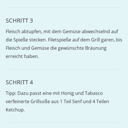
SCHRITT 3
Fleisch abtupfen, mit dem Gemüse abwechselnd auf
die Spieße stecken. Filetspieße auf dem Grill garen, bis
Fleisch und Gemüse die gewünschte Bräunung
erreicht haben.
SCHRITT 4
Tipp: Dazu passt eine mit Honig und Tabasco
verfeinerte Grillsoße aus 1 Teil Senf und 4 Teilen
Ketchup.