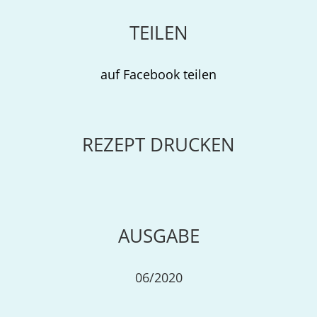
TEILEN
auf Facebook teilen
REZEPT DRUCKEN
AUSGABE
06/2020