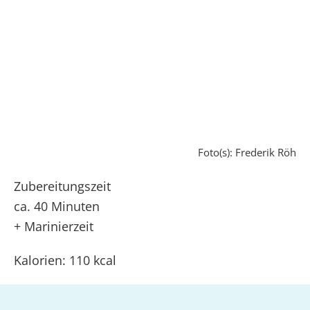
Foto(s): Frederik Röh
Zubereitungszeit
ca. 40 Minuten
+ Marinierzeit
Kalorien: 110 kcal