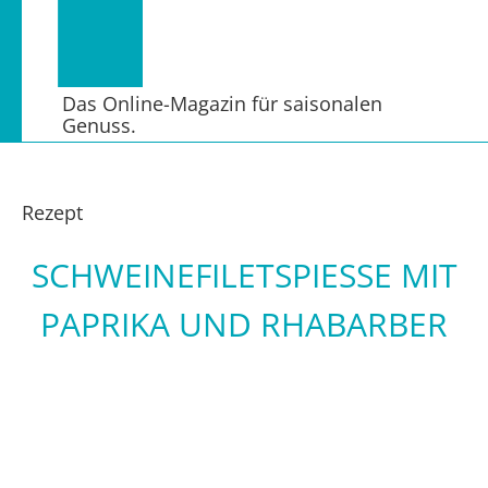
Das Online-Magazin für saisonalen
Genuss.
Rezept
SCHWEINEFILETSPIESSE MIT P
APRIKA UND RHABARBER