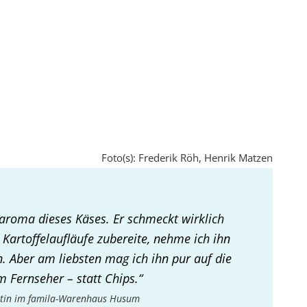
Foto(s): Frederik Röh, Henrik Matzen
aroma dieses Käses. Er schmeckt wirklich
 Kartoffelaufläufe zubereite, nehme ich ihn
 Aber am liebsten mag ich ihn pur auf die
 Fernseher – statt Chips.“
rtin im famila-Warenhaus Husum