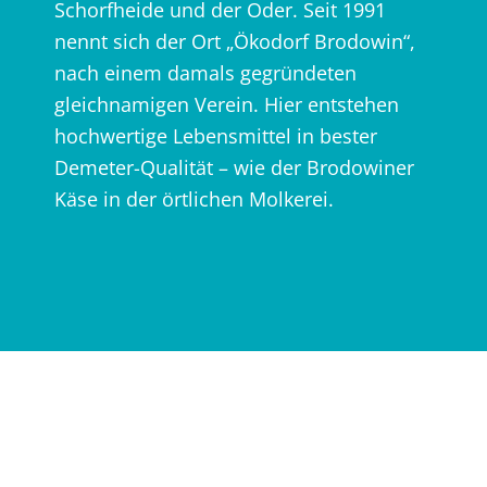
Schorfheide und der Oder. Seit 1991
nennt sich der Ort „Ökodorf Brodowin“,
nach einem damals gegründeten
gleichnamigen Verein. Hier entstehen
hochwertige Lebensmittel in bester
Demeter-Qualität – wie der Brodowiner
Käse in der örtlichen Molkerei.