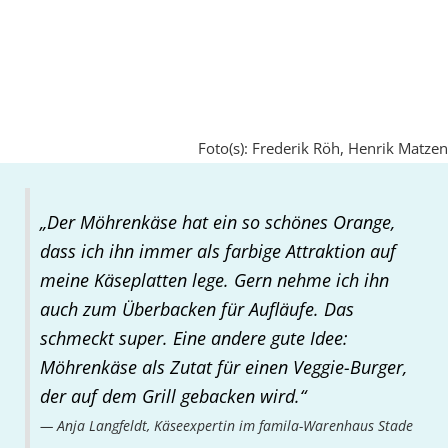
Foto(s): Frederik Röh, Henrik Matzen
„Der Möhrenkäse hat ein so schönes Orange,
dass ich ihn immer als farbige Attraktion auf
meine Käseplatten lege. Gern nehme ich ihn
auch zum Überbacken für Aufläufe. Das
schmeckt super. Eine andere gute Idee:
Möhrenkäse als Zutat für einen Veggie-Burger,
der auf dem Grill gebacken wird.“
Anja Langfeldt, Käseexpertin im famila-Warenhaus Stade