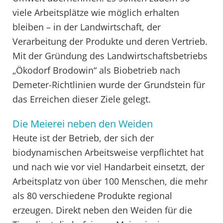
viele Arbeitsplätze wie möglich erhalten
bleiben – in der Landwirtschaft, der
Verarbeitung der Produkte und deren Vertrieb.
Mit der Gründung des Landwirtschaftsbetriebs
„Ökodorf Brodowin“ als Biobetrieb nach
Demeter-Richtlinien wurde der Grundstein für
das Erreichen dieser Ziele gelegt.
Die Meierei neben den Weiden
Heute ist der Betrieb, der sich der
biodynamischen Arbeitsweise verpflichtet hat
und nach wie vor viel Handarbeit einsetzt, der
Arbeitsplatz von über 100 Menschen, die mehr
als 80 verschiedene Produkte regional
erzeugen. Direkt neben den Weiden für die