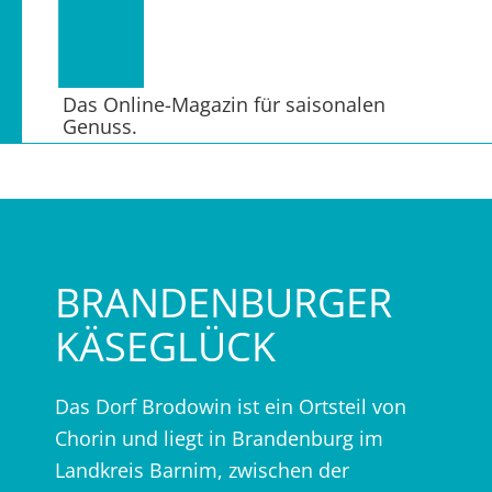
Das Online-Magazin für saisonalen
Genuss.
BRANDENBURGER
KÄSEGLÜCK
Das Dorf Brodowin ist ein Ortsteil von
Chorin und liegt in Brandenburg im
Landkreis Barnim, zwischen der