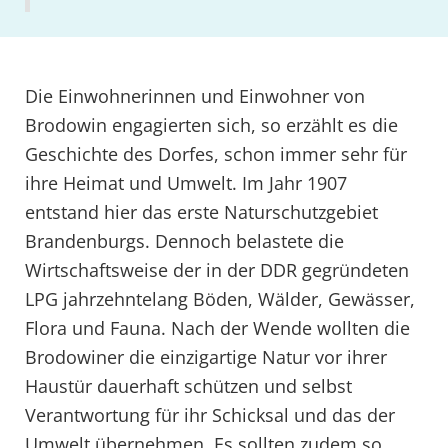
Die Einwohnerinnen und Einwohner von
Brodowin engagierten sich, so erzählt es die
Geschichte des Dorfes, schon immer sehr für
ihre Heimat und Umwelt. Im Jahr 1907
entstand hier das erste Naturschutzgebiet
Brandenburgs. Dennoch belastete die
Wirtschaftsweise der in der DDR gegründeten
LPG jahrzehntelang Böden, Wälder, Gewässer,
Flora und Fauna. Nach der Wende wollten die
Brodowiner die einzigartige Natur vor ihrer
Haustür dauerhaft schützen und selbst
Verantwortung für ihr Schicksal und das der
Umwelt übernehmen. Es sollten zudem so