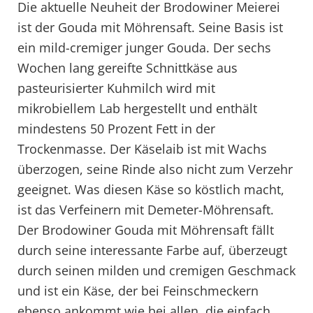
Die aktuelle Neuheit der Brodowiner Meierei
ist der Gouda mit Möhrensaft. Seine Basis ist
ein mild-cremiger junger Gouda. Der sechs
Wochen lang gereifte Schnittkäse aus
pasteurisierter Kuhmilch wird mit
mikrobiellem Lab hergestellt und enthält
mindestens 50 Prozent Fett in der
Trockenmasse. Der Käselaib ist mit Wachs
überzogen, seine Rinde also nicht zum Verzehr
geeignet. Was diesen Käse so köstlich macht,
ist das Verfeinern mit Demeter-Möhrensaft.
Der Brodowiner Gouda mit Möhrensaft fällt
durch seine interessante Farbe auf, überzeugt
durch seinen milden und cremigen Geschmack
und ist ein Käse, der bei Feinschmeckern
ebenso ankommt wie bei allen, die einfach