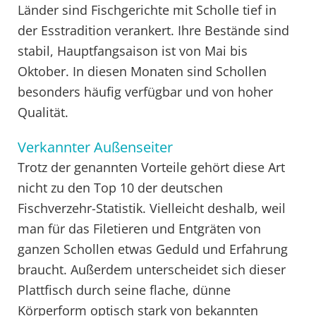
Länder sind Fischgerichte mit Scholle tief in
der Esstradition verankert. Ihre Bestände sind
stabil, Hauptfangsaison ist von Mai bis
Oktober. In diesen Monaten sind Schollen
besonders häufig verfügbar und von hoher
Qualität.
Verkannter Außenseiter
Trotz der genannten Vorteile gehört diese Art
nicht zu den Top 10 der deutschen
Fischverzehr-Statistik. Vielleicht deshalb, weil
man für das Filetieren und Entgräten von
ganzen Schollen etwas Geduld und Erfahrung
braucht. Außerdem unterscheidet sich dieser
Plattfisch durch seine flache, dünne
Körperform optisch stark von bekannten