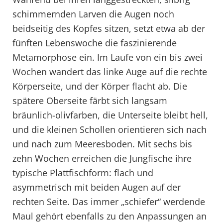
schimmernden Larven die Augen noch
beidseitig des Kopfes sitzen, setzt etwa ab der
fünften Lebenswoche die faszinierende
Metamorphose ein. Im Laufe von ein bis zwei
Wochen wandert das linke Auge auf die rechte
Körperseite, und der Körper flacht ab. Die
spätere Oberseite färbt sich langsam
bräunlich-olivfarben, die Unterseite bleibt hell,
und die kleinen Schollen orientieren sich nach
und nach zum Meeresboden. Mit sechs bis
zehn Wochen erreichen die Jungfische ihre
typische Plattfischform: flach und
asymmetrisch mit beiden Augen auf der
rechten Seite. Das immer „schiefer“ werdende
Maul gehört ebenfalls zu den Anpassungen an