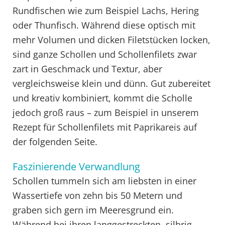
Rundfischen wie zum Beispiel Lachs, Hering
oder Thunfisch. Während diese optisch mit
mehr Volumen und dicken Filetstücken locken,
sind ganze Schollen und Schollenfilets zwar
zart in Geschmack und Textur, aber
vergleichsweise klein und dünn. Gut zubereitet
und kreativ kombiniert, kommt die Scholle
jedoch groß raus – zum Beispiel in unserem
Rezept für Schollenfilets mit Paprikareis auf
der folgenden Seite.
Faszinierende Verwandlung
Schollen tummeln sich am liebsten in einer
Wassertiefe von zehn bis 50 Metern und
graben sich gern im Meeresgrund ein.
Während bei ihren langgestreckten, silbrig