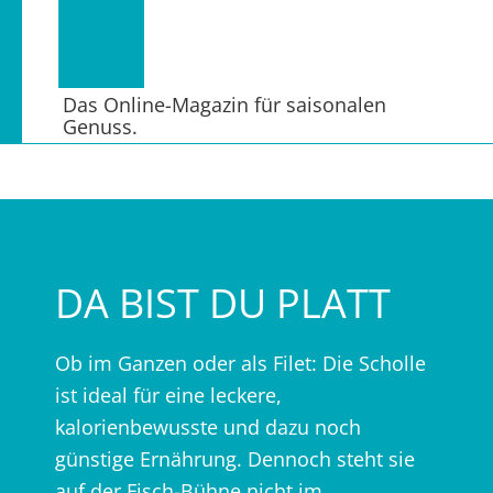
Das Online-Magazin für saisonalen
Genuss.
DA BIST DU PLATT
Ob im Ganzen oder als Filet: Die Scholle
ist ideal für eine leckere,
kalorienbewusste und dazu noch
günstige Ernährung. Dennoch steht sie
auf der Fisch-Bühne nicht im