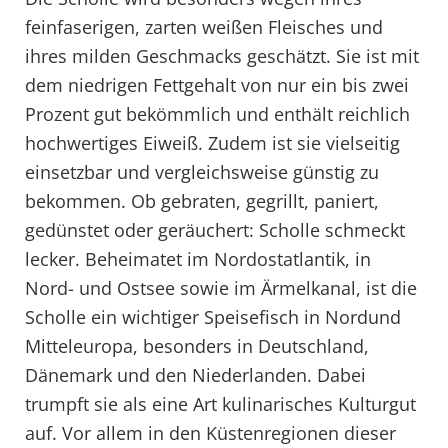
feinfaserigen, zarten weißen Fleisches und
ihres milden Geschmacks geschätzt. Sie ist mit
dem niedrigen Fettgehalt von nur ein bis zwei
Prozent gut bekömmlich und enthält reichlich
hochwertiges Eiweiß. Zudem ist sie vielseitig
einsetzbar und vergleichsweise günstig zu
bekommen. Ob gebraten, gegrillt, paniert,
gedünstet oder geräuchert: Scholle schmeckt
lecker. Beheimatet im Nordostatlantik, in
Nord- und Ostsee sowie im Ärmelkanal, ist die
Scholle ein wichtiger Speisefisch in Nordund
Mitteleuropa, besonders in Deutschland,
Dänemark und den Niederlanden. Dabei
trumpft sie als eine Art kulinarisches Kulturgut
auf. Vor allem in den Küstenregionen dieser