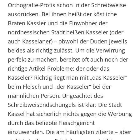
Orthografie-Profis schon in der Schreibweise
ausdrücken. Bei ihnen heißt der köstliche
Braten Kassler und die Einwohner der
nordhessischen Stadt heißen Kasseler (oder
auch Kasselaner) – obwohl der Duden jeweils
beides als richtig zulässt. Um die Verwirrung
perfekt zu machen, bereitet oft auch noch der
richtige Artikel Probleme: der oder das
Kasseler? Richtig liegt man mit „das Kasseler“
beim Fleisch und „der Kasseler“ bei der
männlichen Person. Ungeachtet des
Schreibweisendschungels ist klar: Die Stadt
Kassel hat sicherlich nichts gegen die Werbung
durch das beliebte Fleischgericht
einzuwenden. Die am häufigsten zitierte – aber