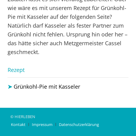
wie wäre es mit unserem Rezept für Grünkohl-
Pie mit Kasseler auf der folgenden Seite?
Natürlich darf Kasseler als fester Partner zum
Grünkohl nicht fehlen. Ursprung hin oder her –
das hätte sicher auch Metzgermeister Cassel
geschmeckt.
Rezept
Grünkohl-Pie mit Kasseler
© HIERLEBEN
Kontakt
Impressum
Datenschutzerklärung