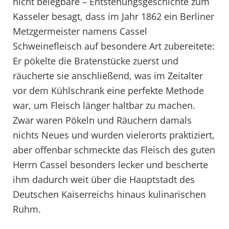
nicht belegbare – Entstehungsgeschichte zum
Kasseler besagt, dass im Jahr 1862 ein Berliner
Metzgermeister namens Cassel
Schweinefleisch auf besondere Art zubereitete:
Er pökelte die Bratenstücke zuerst und
räucherte sie anschließend, was im Zeitalter
vor dem Kühlschrank eine perfekte Methode
war, um Fleisch länger haltbar zu machen.
Zwar waren Pökeln und Räuchern damals
nichts Neues und wurden vielerorts praktiziert,
aber offenbar schmeckte das Fleisch des guten
Herrn Cassel besonders lecker und bescherte
ihm dadurch weit über die Hauptstadt des
Deutschen Kaiserreichs hinaus kulinarischen
Ruhm.