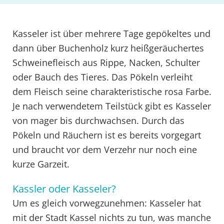
Kasseler ist über mehrere Tage gepökeltes und
dann über Buchenholz kurz heißgeräuchertes
Schweinefleisch aus Rippe, Nacken, Schulter
oder Bauch des Tieres. Das Pökeln verleiht
dem Fleisch seine charakteristische rosa Farbe.
Je nach verwendetem Teilstück gibt es Kasseler
von mager bis durchwachsen. Durch das
Pökeln und Räuchern ist es bereits vorgegart
und braucht vor dem Verzehr nur noch eine
kurze Garzeit.
Kassler oder Kasseler?
Um es gleich vorwegzunehmen: Kasseler hat
mit der Stadt Kassel nichts zu tun, was manche