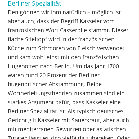
Berliner Spezialität
Den gönnen wir ihm natürlich – möglich ist
aber auch, dass der Begriff Kasseler vom
französischen Wort Casserolle stammt. Dieser
flache Stieltopf wird in der französischen
Küche zum Schmoren von Fleisch verwendet
und kam wohl einst mit den französischen
Hugenotten nach Berlin. Um das Jahr 1700
waren rund 20 Prozent der Berliner
hugenottischer Abstammung. Beide
Wortherleitungstheorien zusammen sind ein
starkes Argument dafür, dass Kasseler eine
Berliner Spezialität ist. Als typisch deutsches
Gericht gilt Kasseler mit Sauerkraut, aber auch
mit mediterranen Gewürzen oder asiatischen
Zutaten lässt es sich vielfältig zubereiten. Oder