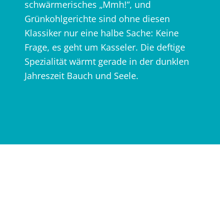
schwärmerisches „Mmh!“, und
Grünkohlgerichte sind ohne diesen
Klassiker nur eine halbe Sache: Keine
Frage, es geht um Kasseler. Die deftige
Spezialität wärmt gerade in der dunklen
Jahreszeit Bauch und Seele.