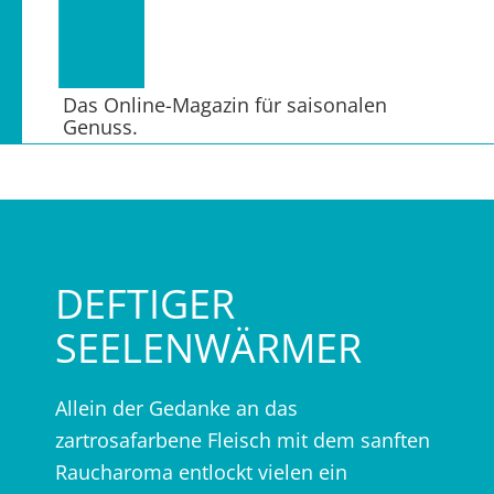
Das Online-Magazin für saisonalen
Genuss.
DEFTIGER
SEELENWÄRMER
Allein der Gedanke an das
zartrosafarbene Fleisch mit dem sanften
Raucharoma entlockt vielen ein