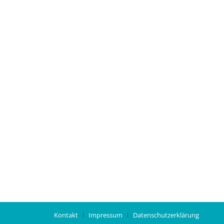
Kontakt
Impressum
Datenschutzerklärung