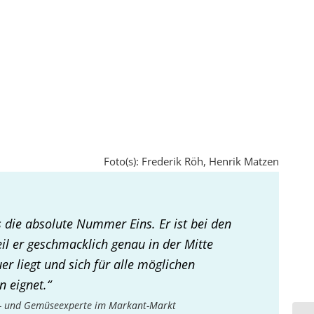
Foto(s): Frederik Röh, Henrik Matzen
ns die absolute Nummer Eins. Er ist bei den
il er geschmacklich genau in der Mitte
r liegt und sich für alle möglichen
n eignet.“
st- und Gemüseexperte im Markant-Markt