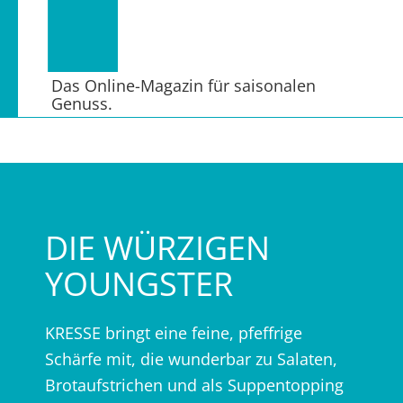
Das Online-Magazin für saisonalen
Genuss.
DIE WÜRZIGEN
YOUNGSTER
KRESSE bringt eine feine, pfeffrige
Schärfe mit, die wunderbar zu Salaten,
Brotaufstrichen und als Suppentopping