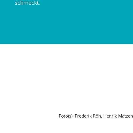
schmeckt.
Foto(s): Frederik Röh, Henrik Matzen