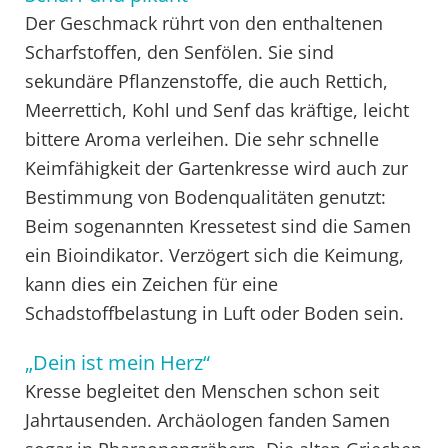
Der Geschmack rührt von den enthaltenen
Scharfstoffen, den Senfölen. Sie sind
sekundäre Pflanzenstoffe, die auch Rettich,
Meerrettich, Kohl und Senf das kräftige, leicht
bittere Aroma verleihen. Die sehr schnelle
Keimfähigkeit der Gartenkresse wird auch zur
Bestimmung von Bodenqualitäten genutzt:
Beim sogenannten Kressetest sind die Samen
ein Bioindikator. Verzögert sich die Keimung,
kann dies ein Zeichen für eine
Schadstoffbelastung in Luft oder Boden sein.
„Dein ist mein Herz“
Kresse begleitet den Menschen schon seit
Jahrtausenden. Archäologen fanden Samen