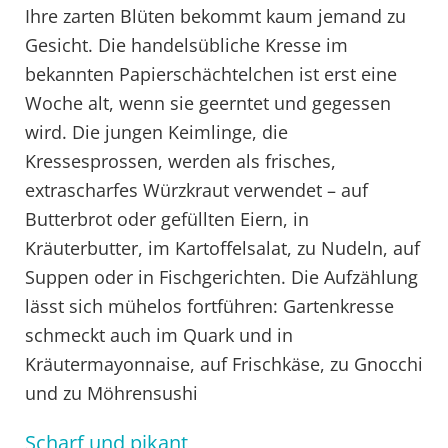
Ihre zarten Blüten bekommt kaum jemand zu
Gesicht. Die handelsübliche Kresse im
bekannten Papierschächtelchen ist erst eine
Woche alt, wenn sie geerntet und gegessen
wird. Die jungen Keimlinge, die
Kressesprossen, werden als frisches,
extrascharfes Würzkraut verwendet – auf
Butterbrot oder gefüllten Eiern, in
Kräuterbutter, im Kartoffelsalat, zu Nudeln, auf
Suppen oder in Fischgerichten. Die Aufzählung
lässt sich mühelos fortführen: Gartenkresse
schmeckt auch im Quark und in
Kräutermayonnaise, auf Frischkäse, zu Gnocchi
und zu Möhrensushi
Scharf und pikant