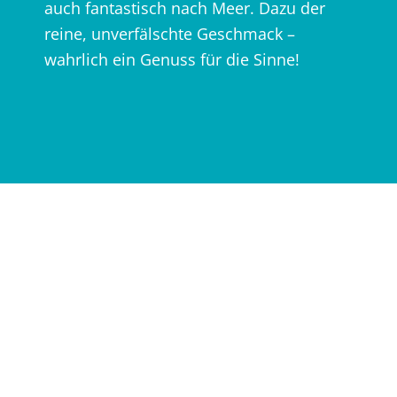
auch fantastisch nach Meer. Dazu der
reine, unverfälschte Geschmack –
wahrlich ein Genuss für die Sinne!