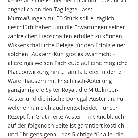
venezianische Frauenheld Giacomo Casanova
angeblich an den Tag legte, lässt
Mutmaßungen zu: 50 Stück soll er täglich
geschlürft haben, um die Erwartungen seiner
zahlreichen Liebschaften erfüllen zu können.
Wissenschaftliche Belege für den Erfolg einer
solchen „Austern-Kur“ gibt es zwar nicht –
allerdings weisen Fachleute auf eine mögliche
Placebowirkung hin … famila bietet in den elf
Warenhäusern mit Frischfisch-Abteilung
ganzjährig die Sylter Royal, die Mittelmeer-
Auster und die irische Donegal-Auster an. Für
welche man sich auch entscheidet – unser
Rezept für Gratinierte Austern mit Knoblauch
auf der folgenden Seite ist garantiert köstlich
und übrigens genau das Richtige für alle, die