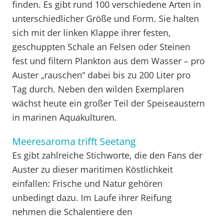
finden. Es gibt rund 100 verschiedene Arten in
unterschiedlicher Größe und Form. Sie halten
sich mit der linken Klappe ihrer festen,
geschuppten Schale an Felsen oder Steinen
fest und filtern Plankton aus dem Wasser – pro
Auster „rauschen“ dabei bis zu 200 Liter pro
Tag durch. Neben den wilden Exemplaren
wächst heute ein großer Teil der Speiseaustern
in marinen Aquakulturen.
Meeresaroma trifft Seetang
Es gibt zahlreiche Stichworte, die den Fans der
Auster zu dieser maritimen Köstlichkeit
einfallen: Frische und Natur gehören
unbedingt dazu. Im Laufe ihrer Reifung
nehmen die Schalentiere den