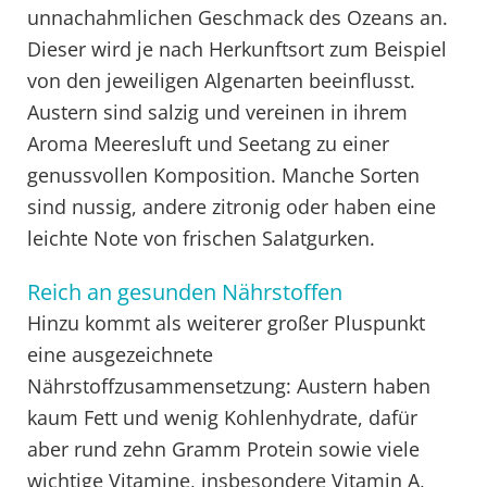
unnachahmlichen Geschmack des Ozeans an.
Dieser wird je nach Herkunftsort zum Beispiel
von den jeweiligen Algenarten beeinflusst.
Austern sind salzig und vereinen in ihrem
Aroma Meeresluft und Seetang zu einer
genussvollen Komposition. Manche Sorten
sind nussig, andere zitronig oder haben eine
leichte Note von frischen Salatgurken.
Reich an gesunden Nährstoffen
Hinzu kommt als weiterer großer Pluspunkt
eine ausgezeichnete
Nährstoffzusammensetzung: Austern haben
kaum Fett und wenig Kohlenhydrate, dafür
aber rund zehn Gramm Protein sowie viele
wichtige Vitamine, insbesondere Vitamin A,