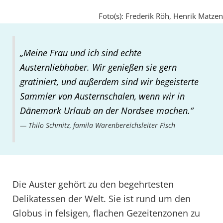
Foto(s): Frederik Röh, Henrik Matzen
„Meine Frau und ich sind echte
Austernliebhaber. Wir genießen sie gern
gratiniert, und außerdem sind wir begeisterte
Sammler von Austernschalen, wenn wir in
Dänemark Urlaub an der Nordsee machen.“
Thilo Schmitz, famila Warenbereichsleiter Fisch
Die Auster gehört zu den begehrtesten
Delikatessen der Welt. Sie ist rund um den
Globus in felsigen, flachen Gezeitenzonen zu