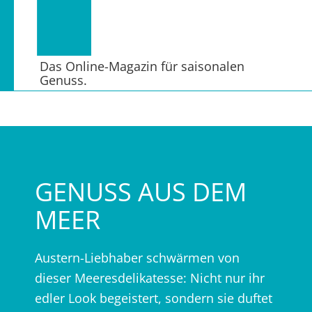
Das Online-Magazin für saisonalen
Genuss.
GENUSS AUS DEM
MEER
Austern-Liebhaber schwärmen von
dieser Meeresdelikatesse: Nicht nur ihr
edler Look begeistert, sondern sie duftet