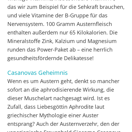
das wir zum Beispiel für die Sehkraft brauchen,
und viele Vitamine der B-Gruppe für das
Nervensystem. 100 Gramm Austernfleisch
enthalten außerdem nur 65 Kilokalorien. Die
Mineralstoffe Zink, Kalzium und Magnesium
runden das Power-Paket ab – eine herrlich
gesundheitsfördernde Delikatesse!
Casanovas Geheimnis
Wenn es um Austern geht, denkt so mancher
sofort an die aphrodisierende Wirkung, die
dieser Muschelart nachgesagt wird. Ist es
Zufall, dass Liebesgöttin Aphrodite laut
griechischer Mythologie einer Auster
entsprang? Auch der Austernverzehr, den der