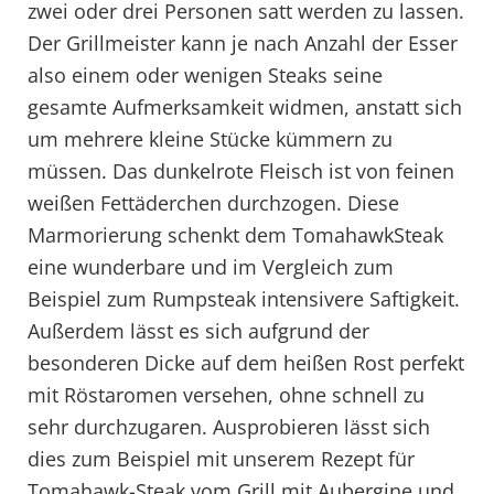
zwei oder drei Personen satt werden zu lassen.
Der Grillmeister kann je nach Anzahl der Esser
also einem oder wenigen Steaks seine
gesamte Aufmerksamkeit widmen, anstatt sich
um mehrere kleine Stücke kümmern zu
müssen. Das dunkelrote Fleisch ist von feinen
weißen Fettäderchen durchzogen. Diese
Marmorierung schenkt dem TomahawkSteak
eine wunderbare und im Vergleich zum
Beispiel zum Rumpsteak intensivere Saftigkeit.
Außerdem lässt es sich aufgrund der
besonderen Dicke auf dem heißen Rost perfekt
mit Röstaromen versehen, ohne schnell zu
sehr durchzugaren. Ausprobieren lässt sich
dies zum Beispiel mit unserem Rezept für
Tomahawk-Steak vom Grill mit Aubergine und