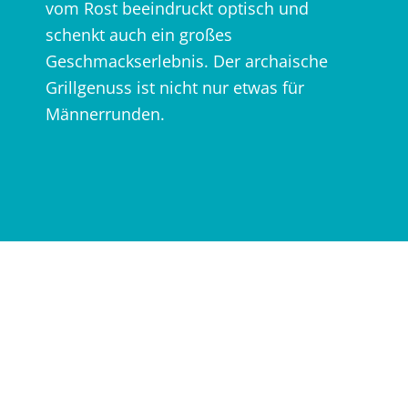
vom Rost beeindruckt optisch und
schenkt auch ein großes
Geschmackserlebnis. Der archaische
Grillgenuss ist nicht nur etwas für
Männerrunden.