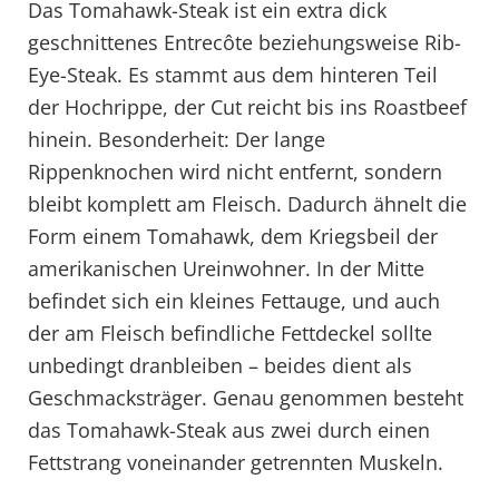
Das Tomahawk-Steak ist ein extra dick
geschnittenes Entrecôte beziehungsweise Rib-
Eye-Steak. Es stammt aus dem hinteren Teil
der Hochrippe, der Cut reicht bis ins Roastbeef
hinein. Besonderheit: Der lange
Rippenknochen wird nicht entfernt, sondern
bleibt komplett am Fleisch. Dadurch ähnelt die
Form einem Tomahawk, dem Kriegsbeil der
amerikanischen Ureinwohner. In der Mitte
befindet sich ein kleines Fettauge, und auch
der am Fleisch befindliche Fettdeckel sollte
unbedingt dranbleiben – beides dient als
Geschmacksträger. Genau genommen besteht
das Tomahawk-Steak aus zwei durch einen
Fettstrang voneinander getrennten Muskeln.