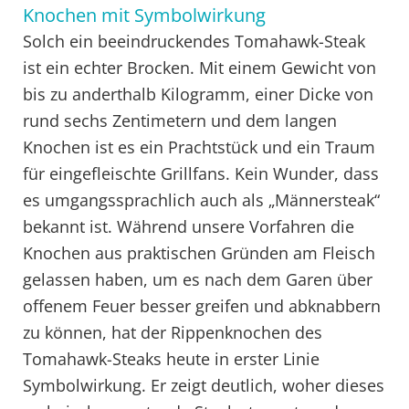
Knochen mit Symbolwirkung
Solch ein beeindruckendes Tomahawk-Steak
ist ein echter Brocken. Mit einem Gewicht von
bis zu anderthalb Kilogramm, einer Dicke von
rund sechs Zentimetern und dem langen
Knochen ist es ein Prachtstück und ein Traum
für eingefleischte Grillfans. Kein Wunder, dass
es umgangssprachlich auch als „Männersteak“
bekannt ist. Während unsere Vorfahren die
Knochen aus praktischen Gründen am Fleisch
gelassen haben, um es nach dem Garen über
offenem Feuer besser greifen und abknabbern
zu können, hat der Rippenknochen des
Tomahawk-Steaks heute in erster Linie
Symbolwirkung. Er zeigt deutlich, woher dieses