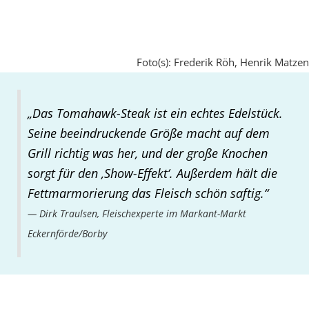
Foto(s): Frederik Röh, Henrik Matzen
„Das Tomahawk-Steak ist ein echtes Edelstück.
Seine beeindruckende Größe macht auf dem
Grill richtig was her, und der große Knochen
sorgt für den ‚Show-Effekt‘. Außerdem hält die
Fettmarmorierung das Fleisch schön saftig.“
Dirk Traulsen, Fleischexperte im Markant-Markt
Eckernförde/Borby