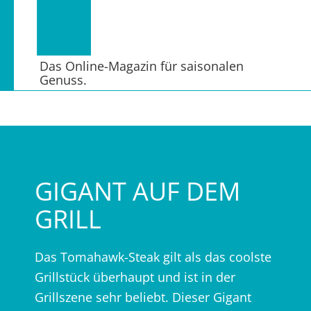
Das Online-Magazin für saisonalen
Genuss.
GIGANT AUF DEM
GRILL
Das Tomahawk-Steak gilt als das coolste
Grillstück überhaupt und ist in der
Grillszene sehr beliebt. Dieser Gigant