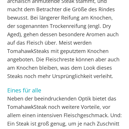
archaisch anmutende Steak stammt, und
macht dem Betrachter die Größe des Rindes
bewusst. Bei längerer Reifung am Knochen,
der sogenannten Trockenreifung (engl. Dry
Aged), gehen dessen besondere Aromen auch
auf das Fleisch über. Meist werden
TomahawkSteaks mit geputztem Knochen
angeboten. Die Fleischreste können aber auch
am Knochen bleiben, was dem Look dieses
Steaks noch mehr Ursprünglichkeit verleiht.
Eines für alle
Neben der beeindruckenden Optik bietet das
TomahawkSteak noch weitere Vorteile, vor
allem einen intensiven Fleischgeschmack. Und:
Ein Steak ist groß genug, um je nach Zuschnitt