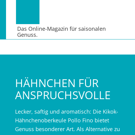
Das Online-Magazin für saisonalen
Genuss.
HÄHNCHEN FÜR
ANSPRUCHSVOLLE
Lecker, saftig und aromatisch: Die Kikok-
Hähnchenoberkeule Pollo Fino bietet
Genuss besonderer Art. Als Alternative zu