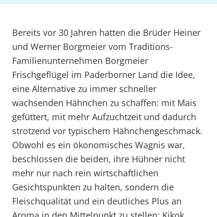
Bereits vor 30 Jahren hatten die Brüder Heiner
und Werner Borgmeier vom Traditions-
Familienunternehmen Borgmeier
Frischgeflügel im Paderborner Land die Idee,
eine Alternative zu immer schneller
wachsenden Hähnchen zu schaffen: mit Mais
gefüttert, mit mehr Aufzuchtzeit und dadurch
strotzend vor typischem Hähnchengeschmack.
Obwohl es ein ökonomisches Wagnis war,
beschlossen die beiden, ihre Hühner nicht
mehr nur nach rein wirtschaftlichen
Gesichtspunkten zu halten, sondern die
Fleischqualität und ein deutliches Plus an
Aroma in den Mittelpunkt zu stellen: Kikok