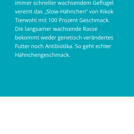
immer schneller wachsendem Geflügel
vereint das „Slow-Hähnchen“ von Kikok
Tierwohl mit 100 Prozent Geschmack.
Die langsamer wachsende Rasse
bekommt weder genetisch verändertes
Futter noch Antibiotika. So geht echter
Hähnchengeschmack.