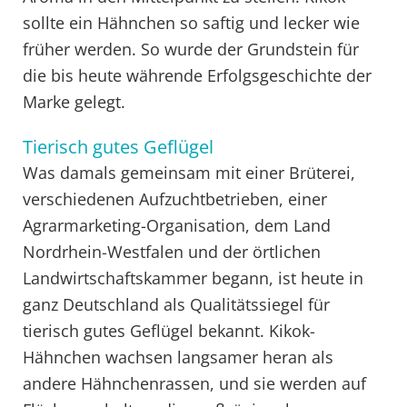
sollte ein Hähnchen so saftig und lecker wie
früher werden. So wurde der Grundstein für
die bis heute währende Erfolgsgeschichte der
Marke gelegt.
Tierisch gutes Geflügel
Was damals gemeinsam mit einer Brüterei,
verschiedenen Aufzuchtbetrieben, einer
Agrarmarketing-Organisation, dem Land
Nordrhein-Westfalen und der örtlichen
Landwirtschaftskammer begann, ist heute in
ganz Deutschland als Qualitätssiegel für
tierisch gutes Geflügel bekannt. Kikok-
Hähnchen wachsen langsamer heran als
andere Hähnchenrassen, und sie werden auf