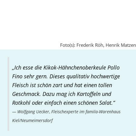
Foto(s): Frederik Röh, Henrik Matzen
„Ich esse die Kikok-Hähnchenoberkeule Pollo
Fino sehr gern. Dieses qualitativ hochwertige
Fleisch ist schön zart und hat einen tollen
Geschmack. Dazu mag ich Kartoffeln und
Rotkohl oder einfach einen schönen Salat.“
Wolfgang Uecker, Fleischexperte im famila-Warenhaus
Kiel/Neumeimersdorf