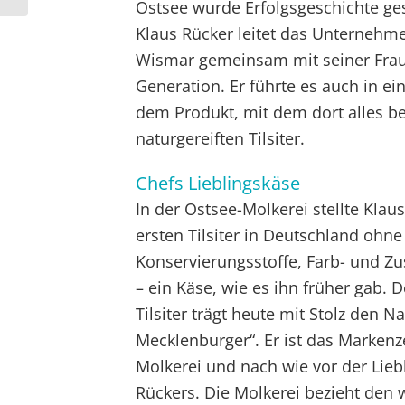
Ostsee wurde Erfolgsgeschichte ge
Klaus Rücker leitet das Unternehm
Wismar gemeinsam mit seiner Frau 
Generation. Er führte es auch in ei
dem Produkt, mit dem dort alles 
naturgereiften Tilsiter.
Chefs Lieblingskäse
In der Ostsee-Molkerei stellte Klau
ersten Tilsiter in Deutschland ohne
Konservierungsstoffe, Farb- und Zu
– ein Käse, wie es ihn früher gab. 
Tilsiter trägt heute mit Stolz den N
Mecklenburger“. Er ist das Markenz
Molkerei und nach wie vor der Lieb
Rückers. Die Molkerei bezieht den 