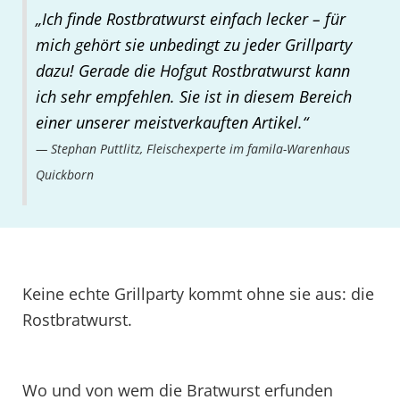
„Ich finde Rostbratwurst einfach lecker – für
mich gehört sie unbedingt zu jeder Grillparty
dazu! Gerade die Hofgut Rostbratwurst kann
ich sehr empfehlen. Sie ist in diesem Bereich
einer unserer meistverkauften Artikel.“
Stephan Puttlitz, Fleischexperte im famila-Warenhaus
Quickborn
Keine echte Grillparty kommt ohne sie aus: die
Rostbratwurst.
Wo und von wem die Bratwurst erfunden