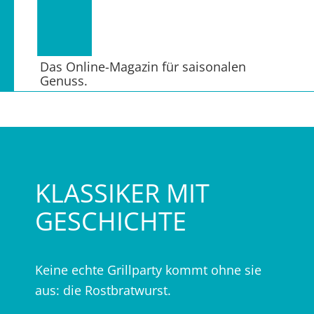
Das Online-Magazin für saisonalen
Genuss.
KLASSIKER MIT
GESCHICHTE
Keine echte Grillparty kommt ohne sie
aus: die Rostbratwurst.