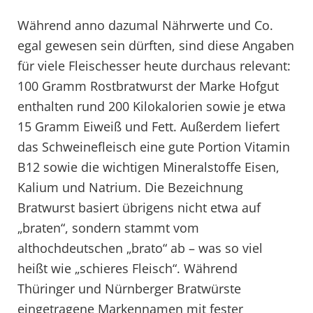
Während anno dazumal Nährwerte und Co.
egal gewesen sein dürften, sind diese Angaben
für viele Fleischesser heute durchaus relevant:
100 Gramm Rostbratwurst der Marke Hofgut
enthalten rund 200 Kilokalorien sowie je etwa
15 Gramm Eiweiß und Fett. Außerdem liefert
das Schweinefleisch eine gute Portion Vitamin
B12 sowie die wichtigen Mineralstoffe Eisen,
Kalium und Natrium. Die Bezeichnung
Bratwurst basiert übrigens nicht etwa auf
„braten“, sondern stammt vom
althochdeutschen „brato“ ab – was so viel
heißt wie „schieres Fleisch“. Während
Thüringer und Nürnberger Bratwürste
eingetragene Markennamen mit fester