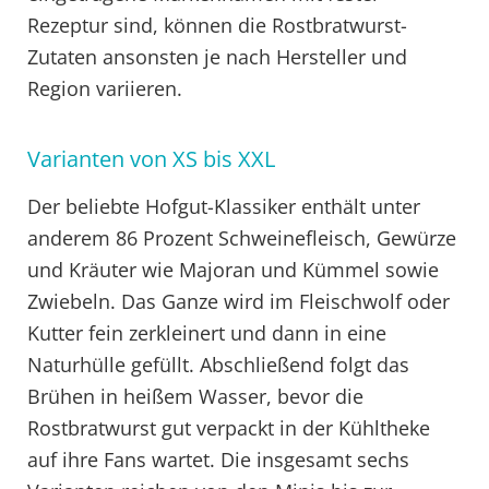
Rezeptur sind, können die Rostbratwurst-
Zutaten ansonsten je nach Hersteller und
Region variieren.
Varianten von XS bis XXL
Der beliebte Hofgut-Klassiker enthält unter
anderem 86 Prozent Schweinefleisch, Gewürze
und Kräuter wie Majoran und Kümmel sowie
Zwiebeln. Das Ganze wird im Fleischwolf oder
Kutter fein zerkleinert und dann in eine
Naturhülle gefüllt. Abschließend folgt das
Brühen in heißem Wasser, bevor die
Rostbratwurst gut verpackt in der Kühltheke
auf ihre Fans wartet. Die insgesamt sechs