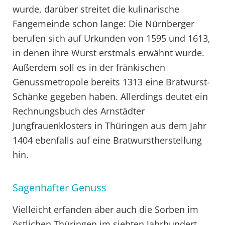
wurde, darüber streitet die kulinarische
Fangemeinde schon lange: Die Nürnberger
berufen sich auf Urkunden von 1595 und 1613,
in denen ihre Wurst erstmals erwähnt wurde.
Außerdem soll es in der fränkischen
Genussmetropole bereits 1313 eine Bratwurst-
Schänke gegeben haben. Allerdings deutet ein
Rechnungsbuch des Arnstädter
Jungfrauenklosters in Thüringen aus dem Jahr
1404 ebenfalls auf eine Bratwurstherstellung
hin.
Sagenhafter Genuss
Vielleicht erfanden aber auch die Sorben im
östlichen Thüringen im siebten Jahrhundert