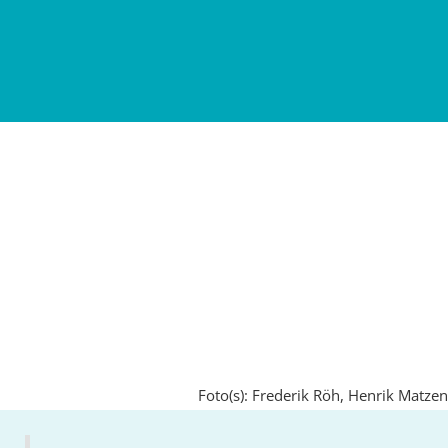
Foto(s): Frederik Röh, Henrik Matzen