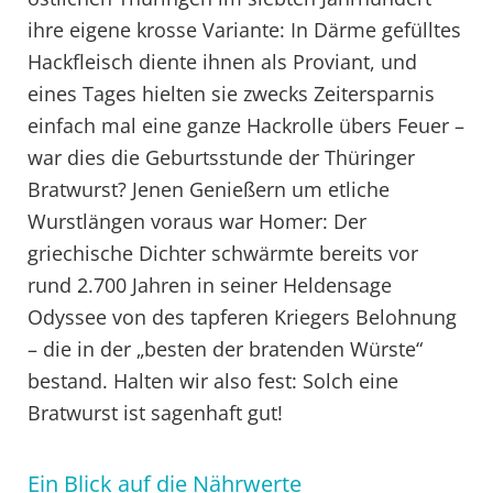
ihre eigene krosse Variante: In Därme gefülltes
Hackfleisch diente ihnen als Proviant, und
eines Tages hielten sie zwecks Zeitersparnis
einfach mal eine ganze Hackrolle übers Feuer –
war dies die Geburtsstunde der Thüringer
Bratwurst? Jenen Genießern um etliche
Wurstlängen voraus war Homer: Der
griechische Dichter schwärmte bereits vor
rund 2.700 Jahren in seiner Heldensage
Odyssee von des tapferen Kriegers Belohnung
– die in der „besten der bratenden Würste“
bestand. Halten wir also fest: Solch eine
Bratwurst ist sagenhaft gut!
Ein Blick auf die Nährwerte