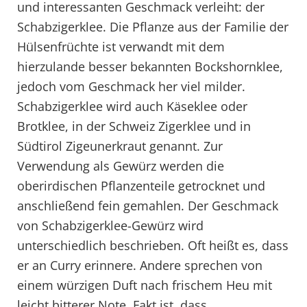
und interessanten Geschmack verleiht: der
Schabzigerklee. Die Pflanze aus der Familie der
Hülsenfrüchte ist verwandt mit dem
hierzulande besser bekannten Bockshornklee,
jedoch vom Geschmack her viel milder.
Schabzigerklee wird auch Käseklee oder
Brotklee, in der Schweiz Zigerklee und in
Südtirol Zigeunerkraut genannt. Zur
Verwendung als Gewürz werden die
oberirdischen Pflanzenteile getrocknet und
anschließend fein gemahlen. Der Geschmack
von Schabzigerklee-Gewürz wird
unterschiedlich beschrieben. Oft heißt es, dass
er an Curry erinnere. Andere sprechen von
einem würzigen Duft nach frischem Heu mit
leicht bitterer Note. Fakt ist, dass