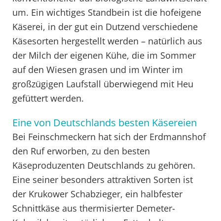
um. Ein wichtiges Standbein ist die hofeigene
Käserei, in der gut ein Dutzend verschiedene
Käsesorten hergestellt werden – natürlich aus
der Milch der eigenen Kühe, die im Sommer
auf den Wiesen grasen und im Winter im
großzügigen Laufstall überwiegend mit Heu
gefüttert werden.
Eine von Deutschlands besten Käsereien
Bei Feinschmeckern hat sich der Erdmannshof
den Ruf erworben, zu den besten
Käseproduzenten Deutschlands zu gehören.
Eine seiner besonders attraktiven Sorten ist
der Krukower Schabzieger, ein halbfester
Schnittkäse aus thermisierter Demeter-