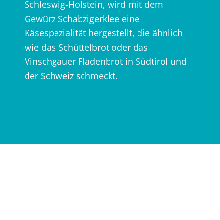
Schleswig-Holstein, wird mit dem
Gewürz Schabzigerklee eine
Käsespezialität hergestellt, die ähnlich
wie das Schüttelbrot oder das
Vinschgauer Fladenbrot in Südtirol und
der Schweiz schmeckt.