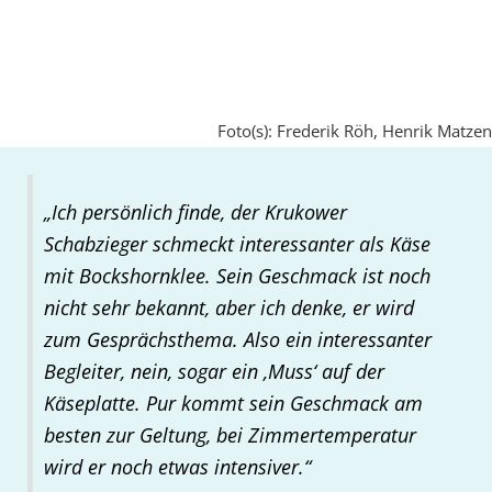
Foto(s): Frederik Röh, Henrik Matzen
„Ich persönlich finde, der Krukower
Schabzieger schmeckt interessanter als Käse
mit Bockshornklee. Sein Geschmack ist noch
nicht sehr bekannt, aber ich denke, er wird
zum Gesprächsthema. Also ein interessanter
Begleiter, nein, sogar ein ‚Muss‘ auf der
Käseplatte. Pur kommt sein Geschmack am
besten zur Geltung, bei Zimmertemperatur
wird er noch etwas intensiver.“