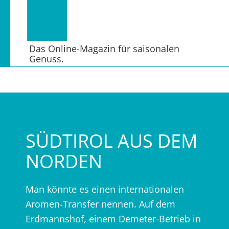
Das Online-Magazin für saisonalen
Genuss.
SÜDTIROL AUS DEM
NORDEN
Man könnte es einen internationalen
Aromen-Transfer nennen. Auf dem
Erdmannshof, einem Demeter-Betrieb in