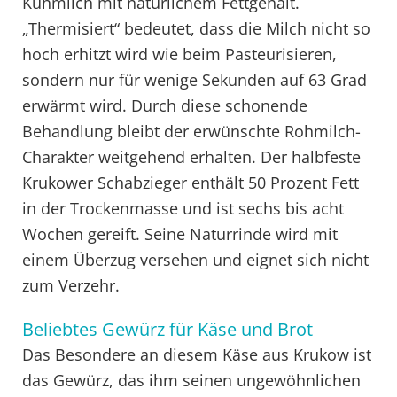
Kuhmilch mit natürlichem Fettgehalt.
„Thermisiert“ bedeutet, dass die Milch nicht so
hoch erhitzt wird wie beim Pasteurisieren,
sondern nur für wenige Sekunden auf 63 Grad
erwärmt wird. Durch diese schonende
Behandlung bleibt der erwünschte Rohmilch-
Charakter weitgehend erhalten. Der halbfeste
Krukower Schabzieger enthält 50 Prozent Fett
in der Trockenmasse und ist sechs bis acht
Wochen gereift. Seine Naturrinde wird mit
einem Überzug versehen und eignet sich nicht
zum Verzehr.
Beliebtes Gewürz für Käse und Brot
Das Besondere an diesem Käse aus Krukow ist
das Gewürz, das ihm seinen ungewöhnlichen