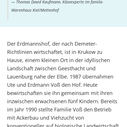
Thomas David Kaufmann, Käseexperte im famila-
Warenhaus Kiel/Mettenhof
Der Erdmannshof, der nach Demeter-
Richtlinien wirtschaftet, ist in Krukow zu
Hause, einem kleinen Ort in der idyllischen
Landschaft zwischen Geesthacht und
Lauenburg nahe der Elbe. 1987 übernahmen
Ute und Erdmann Voß den Hof. Heute
bewirtschaften sie ihn gemeinsam mit ihren
inzwischen erwachsenen fünf Kindern. Bereits
im Jahr 1990 stellte Familie Voß den Betrieb
mit Ackerbau und Viehzucht von
konventioneller auf biologische Landwirtschaft