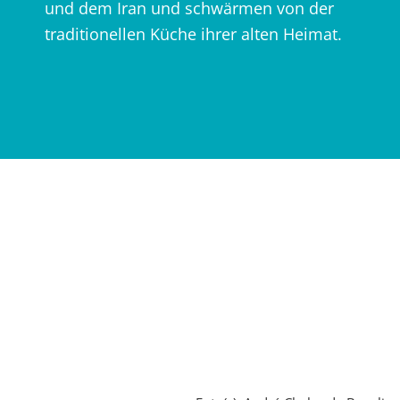
und dem Iran und schwärmen von der
traditionellen Küche ihrer alten Heimat.