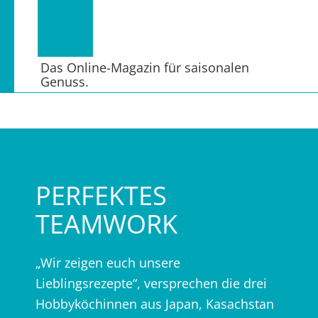
Das Online-Magazin für saisonalen
Genuss.
PERFEKTES
TEAMWORK
„Wir zeigen euch unsere
Lieblingsrezepte“, versprechen die drei
Hobbyköchinnen aus Japan, Kasachstan