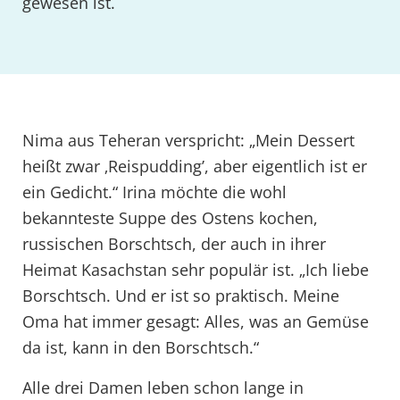
gewesen ist.
Nima aus Teheran verspricht: „Mein Dessert
heißt zwar ‚Reispudding’, aber eigentlich ist er
ein Gedicht.“ Irina möchte die wohl
bekannteste Suppe des Ostens kochen,
russischen Borschtsch, der auch in ihrer
Heimat Kasachstan sehr populär ist. „Ich liebe
Borschtsch. Und er ist so praktisch. Meine
Oma hat immer gesagt: Alles, was an Gemüse
da ist, kann in den Borschtsch.“
Alle drei Damen leben schon lange in