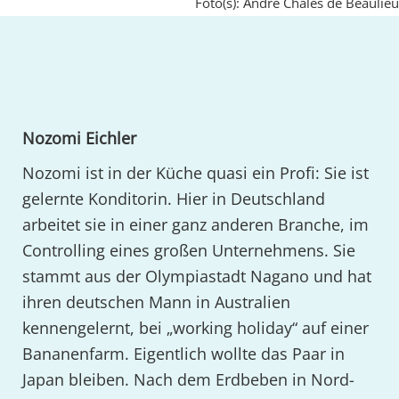
Foto(s): André Chales de Beaulieu
Nozomi Eichler
Nozomi ist in der Küche quasi ein Profi: Sie ist
gelernte Konditorin. Hier in Deutschland
arbeitet sie in einer ganz anderen Branche, im
Controlling eines großen Unternehmens. Sie
stammt aus der Olympiastadt Nagano und hat
ihren deutschen Mann in Australien
kennengelernt, bei „working holiday“ auf einer
Bananenfarm. Eigentlich wollte das Paar in
Japan bleiben. Nach dem Erdbeben in Nord-