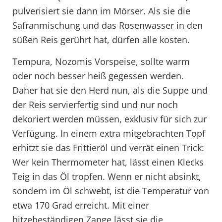
pulverisiert sie dann im Mörser. Als sie die
Safranmischung und das Rosenwasser in den
süßen Reis gerührt hat, dürfen alle kosten.
Tempura, Nozomis Vorspeise, sollte warm
oder noch besser heiß gegessen werden.
Daher hat sie den Herd nun, als die Suppe und
der Reis servierfertig sind und nur noch
dekoriert werden müssen, exklusiv für sich zur
Verfügung. In einem extra mitgebrachten Topf
erhitzt sie das Frittieröl und verrät einen Trick:
Wer kein Thermometer hat, lässt einen Klecks
Teig in das Öl tropfen. Wenn er nicht absinkt,
sondern im Öl schwebt, ist die Temperatur von
etwa 170 Grad erreicht. Mit einer
hitzebeständigen Zange lässt sie die