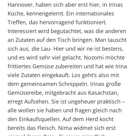
Hannover, haben sich aber erst hier, in Irinas
Küche, kennengelernt. Ein internationales
Treffen, das hervorragend funktioniert.
Interessiert wird begutachtet, was die anderen
an Zutaten auf den Tisch bringen. Man tauscht
sich aus, die Lau- Hier und wir ne ist bestens,
und es wird sehr viel gelacht. Nozomi möchte
frittiertes Gemüse zubereiten und hat wie Irina
viele Zutaten eingekauft. Los geht’s also mit
dem gemeinsamen Schnippeln. Irinas große
Gemüsereibe, mitgebracht aus Kasachstan,
erregt Aufsehen. Sie ist ungeheuer praktisch –
alle wollen sie haben und fragen gleich nach
den Einkaufsquellen. Auf dem Herd kocht
bereits das Fleisch. Nima widmet sich erst