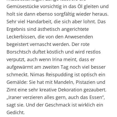
Gemüsestücke vorsichtig in das Öl gleiten und
holt sie dann ebenso sorgfältig wieder heraus.
Sehr viel Handarbeit, die sich aber lohnt. Das
Ergebnis sind ästhetisch angerichtete
Leckerbissen, die von den Anwesenden
begeistert vernascht werden. Der rote
Borschtsch duftet köstlich und wird restlos
verputzt, auch wenn Irina meint, dass er
aufgewärmt am zweiten Tag noch viel besser
schmeckt. Nimas Reispudding ist optisch ein
Gemälde: Sie hat mit Mandeln, Pistazien und
Zimt eine sehr kreative Dekoration gezaubert.
„Iraner verzieren alles gern, auch das Essen“,
sagt sie. Und der Geschmack ist wirklich ein
Gedicht.