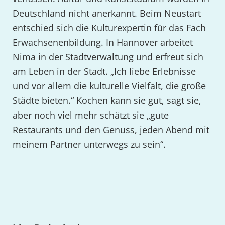
Deutschland nicht anerkannt. Beim Neustart
entschied sich die Kulturexpertin für das Fach
Erwachsenenbildung. In Hannover arbeitet
Nima in der Stadtverwaltung und erfreut sich
am Leben in der Stadt. „Ich liebe Erlebnisse
und vor allem die kulturelle Vielfalt, die große
Städte bieten.“ Kochen kann sie gut, sagt sie,
aber noch viel mehr schätzt sie „gute
Restaurants und den Genuss, jeden Abend mit
meinem Partner unterwegs zu sein“.