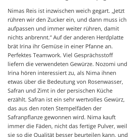
Nimas Reis ist inzwischen weich gegart. „Jetzt
rühren wir den Zucker ein, und dann muss ich
aufpassen und immer weiter rühren, damit
nichts anbrennt.“ Auf der anderen Herdplatte
brät Irina ihr Gemüse in einer Pfanne an.
Perfektes Teamwork. Viel Gesprächsstoff
liefern die verwendeten Gewürze. Nozomi und
Irina hören interessiert zu, als Nima ihnen
etwas über die Bedeutung von Rosenwasser,
Safran und Zimt in der persischen Küche
erzählt. Safran ist ein sehr wertvolles Gewürz,
das aus den roten Stempelfäden der
Safranpflanze gewonnen wird. Nima kauft
immer die Fäden, nicht das fertige Pulver, weil
sie so die Qualität besser beurteilen kann, und