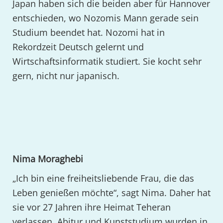
Japan haben sich die beiden aber für Hannover
entschieden, wo Nozomis Mann gerade sein
Studium beendet hat. Nozomi hat in
Rekordzeit Deutsch gelernt und
Wirtschaftsinformatik studiert. Sie kocht sehr
gern, nicht nur japanisch.
Nima Moraghebi
„Ich bin eine freiheitsliebende Frau, die das
Leben genießen möchte“, sagt Nima. Daher hat
sie vor 27 Jahren ihre Heimat Teheran
verlassen. Abitur und Kunststudium wurden in