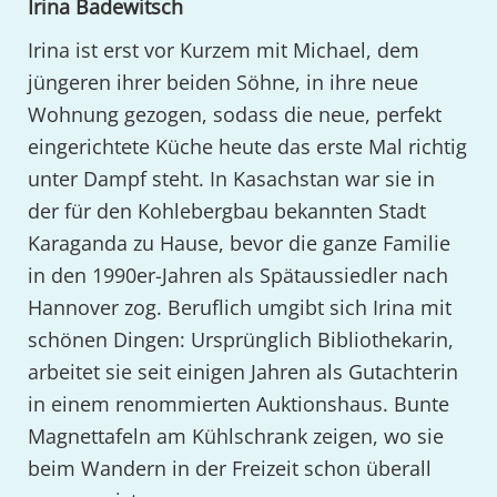
Irina Badewitsch
Irina ist erst vor Kurzem mit Michael, dem
jüngeren ihrer beiden Söhne, in ihre neue
Wohnung gezogen, sodass die neue, perfekt
eingerichtete Küche heute das erste Mal richtig
unter Dampf steht. In Kasachstan war sie in
der für den Kohlebergbau bekannten Stadt
Karaganda zu Hause, bevor die ganze Familie
in den 1990er-Jahren als Spätaussiedler nach
Hannover zog. Beruflich umgibt sich Irina mit
schönen Dingen: Ursprünglich Bibliothekarin,
arbeitet sie seit einigen Jahren als Gutachterin
in einem renommierten Auktionshaus. Bunte
Magnettafeln am Kühlschrank zeigen, wo sie
beim Wandern in der Freizeit schon überall