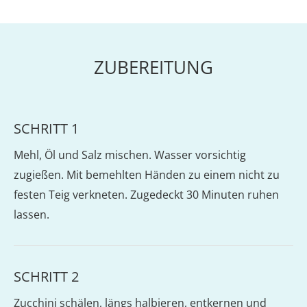
ZUBEREITUNG
SCHRITT 1
Mehl, Öl und Salz mischen. Wasser vorsichtig
zugießen. Mit bemehlten Händen zu einem nicht zu
festen Teig verkneten. Zugedeckt 30 Minuten ruhen
lassen.
SCHRITT 2
Zucchini schälen, längs halbieren, entkernen und