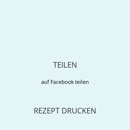
TEILEN
auf Facebook teilen
REZEPT DRUCKEN