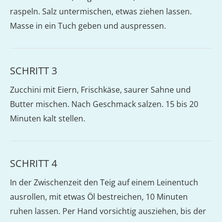
raspeln. Salz untermischen, etwas ziehen lassen.
Masse in ein Tuch geben und auspressen.
SCHRITT 3
Zucchini mit Eiern, Frischkäse, saurer Sahne und
Butter mischen. Nach Geschmack salzen. 15 bis 20
Minuten kalt stellen.
SCHRITT 4
In der Zwischenzeit den Teig auf einem Leinentuch
ausrollen, mit etwas Öl bestreichen, 10 Minuten
ruhen lassen. Per Hand vorsichtig ausziehen, bis der