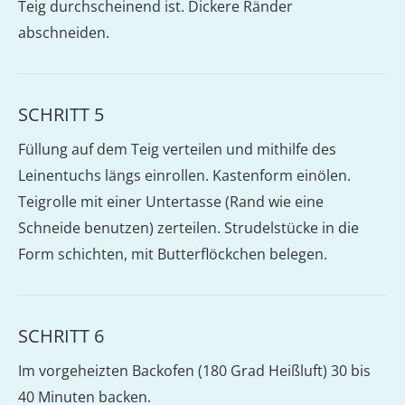
Teig durchscheinend ist. Dickere Ränder
abschneiden.
SCHRITT 5
Füllung auf dem Teig verteilen und mithilfe des
Leinentuchs längs einrollen. Kastenform einölen.
Teigrolle mit einer Untertasse (Rand wie eine
Schneide benutzen) zerteilen. Strudelstücke in die
Form schichten, mit Butterflöckchen belegen.
SCHRITT 6
Im vorgeheizten Backofen (180 Grad Heißluft) 30 bis
40 Minuten backen.