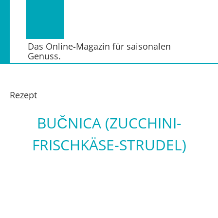
Das Online-Magazin für saisonalen
Genuss.
Rezept
BUČNICA (ZUCCHINI-
FRISCHKÄSE-STRUDEL)