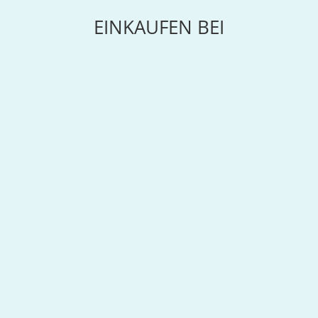
EINKAUFEN BEI