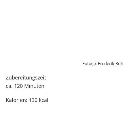
Foto(s): Frederik Röh
Zubereitungszeit
ca. 120 Minuten
Kalorien: 130 kcal