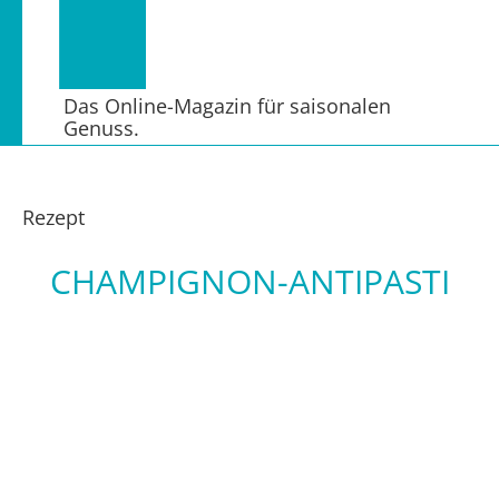
Das Online-Magazin für saisonalen
Genuss.
Rezept
CHAMPIGNON-ANTIPASTI