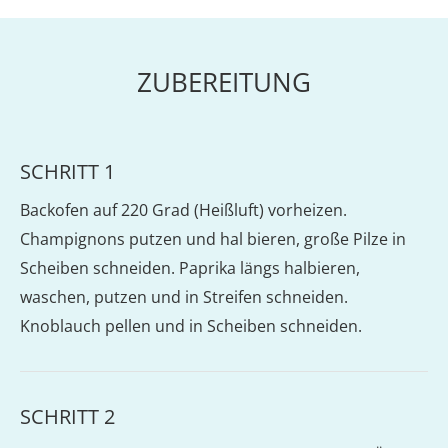
ZUBEREITUNG
SCHRITT 1
Backofen auf 220 Grad (Heißluft) vorheizen.
Champignons putzen und hal bieren, große Pilze in
Scheiben schneiden. Paprika längs halbieren,
waschen, putzen und in Streifen schneiden.
Knoblauch pellen und in Scheiben schneiden.
SCHRITT 2