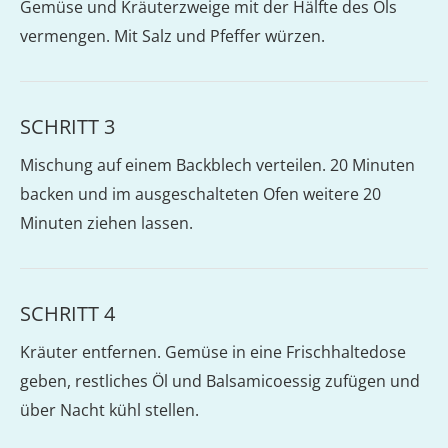
Gemüse und Kräuterzweige mit der Hälfte des Öls
vermengen. Mit Salz und Pfeffer würzen.
SCHRITT 3
Mischung auf einem Backblech verteilen. 20 Minuten
backen und im ausgeschalteten Ofen weitere 20
Minuten ziehen lassen.
SCHRITT 4
Kräuter entfernen. Gemüse in eine Frischhaltedose
geben, restliches Öl und Balsamicoessig zufügen und
über Nacht kühl stellen.