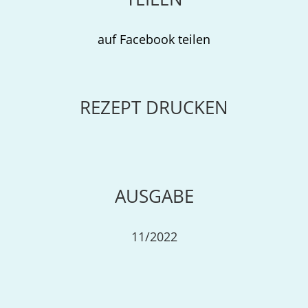
auf Facebook teilen
REZEPT DRUCKEN
AUSGABE
11/2022