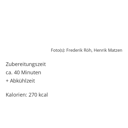
Foto(s): Frederik Röh, Henrik Matzen
Zubereitungszeit
ca. 40 Minuten
+ Abkühlzeit
Kalorien: 270 kcal