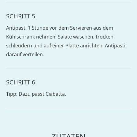
SCHRITT 5
Antipasti 1 Stunde vor dem Servieren aus dem
Kühlschrank nehmen. Salate waschen, trocken
schleudern und auf einer Platte anrichten. Antipasti
darauf verteilen.
SCHRITT 6
Tipp: Dazu passt Ciabatta.
ZUTATEN