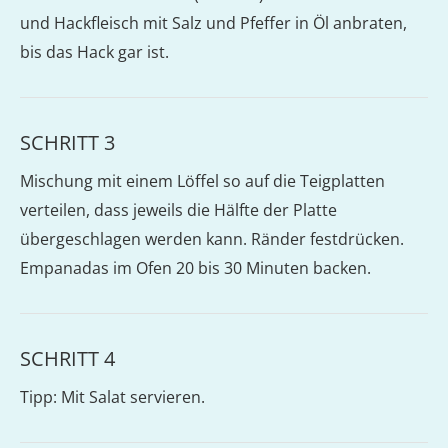
und Hackfleisch mit Salz und Pfeffer in Öl anbraten,
bis das Hack gar ist.
SCHRITT 3
Mischung mit einem Löffel so auf die Teigplatten
verteilen, dass jeweils die Hälfte der Platte
übergeschlagen werden kann. Ränder festdrücken.
Empanadas im Ofen 20 bis 30 Minuten backen.
SCHRITT 4
Tipp: Mit Salat servieren.