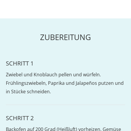
ZUBEREITUNG
SCHRITT 1
Zwiebel und Knoblauch pellen und würfeln.
Frühlingszwiebeln, Paprika und Jalapeños putzen und
in Stücke schneiden.
SCHRITT 2
Backofen auf 200 Grad (Heißluft) vorheizen. Gemüse