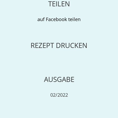
TEILEN
auf Facebook teilen
REZEPT DRUCKEN
AUSGABE
02/2022