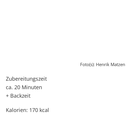
Foto(s): Henrik Matzen
Zubereitungszeit
ca. 20 Minuten
+ Backzeit
Kalorien: 170 kcal