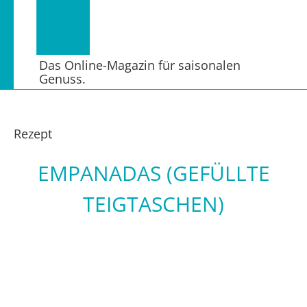
Das Online-Magazin für saisonalen
Genuss.
Rezept
EMPANADAS (GEFÜLLTE
TEIGTASCHEN)